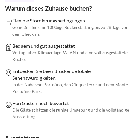
Warum dieses Zuhause buchen?
Flexible Stornierungsbedingungen
Genießen Sie eine 100%ige Rückerstattung bis zu 28 Tage vor
dem Check-in.
Bequem und gut ausgestattet
Verfügt über Klimaanlage, WLAN und eine voll ausgestattete
Küche.
Entdecken Sie beeindruckende lokale
Sehenswürdigkeiten.
In der Nähe von Portofino, den Cinque Terre und dem Monte
Portofino Park.
Von Gästen hoch bewertet
Die Gäste schätzen die ruhige Umgebung und die vollständige
Ausstattung.