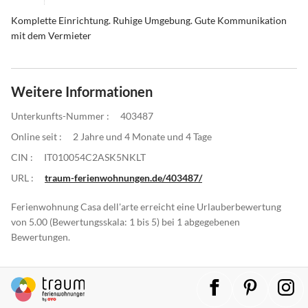
Komplette Einrichtung. Ruhige Umgebung. Gute Kommunikation
mit dem Vermieter
Weitere Informationen
Unterkunfts-Nummer :
403487
Online seit :
2 Jahre und 4 Monate und 4 Tage
CIN :
IT010054C2ASK5NKLT
URL :
traum-ferienwohnungen.de/403487/
Ferienwohnung Casa dell'arte erreicht eine Urlauberbewertung
von 5.00 (Bewertungsskala: 1 bis 5) bei 1 abgegebenen
Bewertungen.