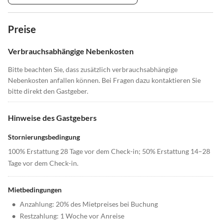
Preise
Verbrauchsabhängige Nebenkosten
Bitte beachten Sie, dass zusätzlich verbrauchsabhängige
Nebenkosten anfallen können. Bei Fragen dazu kontaktieren Sie
bitte direkt den Gastgeber.
Hinweise des Gastgebers
Stornierungsbedingung
100% Erstattung 28 Tage vor dem Check-in; 50% Erstattung 14–28
Tage vor dem Check-in.
Mietbedingungen
•
Anzahlung: 20% des Mietpreises bei Buchung
•
Restzahlung: 1 Woche vor Anreise