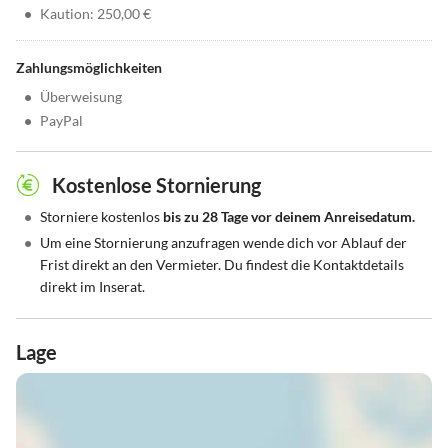
•
Kaution: 250,00 €
Zahlungsmöglichkeiten
•
Überweisung
•
PayPal
Kostenlose Stornierung
•
Storniere kostenlos
bis zu 28 Tage vor deinem Anreisedatum.
•
Um eine Stornierung anzufragen wende dich vor Ablauf der
Frist direkt an den Vermieter. Du findest die Kontaktdetails
direkt im Inserat.
Lage