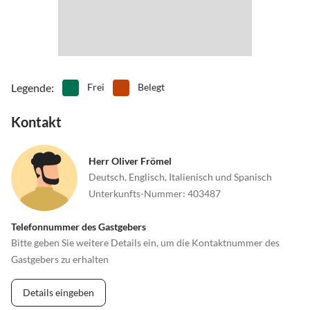
Legende
:
Frei
Belegt
Kontakt
Herr Oliver Frömel
Deutsch, Englisch, Italienisch und Spanisch
Unterkunfts-Nummer
:
403487
Telefonnummer des Gastgebers
Bitte geben Sie weitere Details ein, um die Kontaktnummer des
Gastgebers zu erhalten
Details eingeben