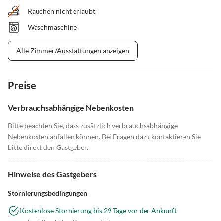
Rauchen nicht erlaubt
Waschmaschine
Alle Zimmer/Ausstattungen anzeigen
Preise
Verbrauchsabhängige Nebenkosten
Bitte beachten Sie, dass zusätzlich verbrauchsabhängige
Nebenkosten anfallen können. Bei Fragen dazu kontaktieren Sie
bitte direkt den Gastgeber.
Hinweise des Gastgebers
Stornierungsbedingungen
Kostenlose Stornierung bis 29 Tage vor der Ankunft