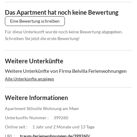
Das Apartment hat noch keine Bewertung
Eine Bewertung schreiben
Für diese Unterkunft wurde noch keine Bewertung abgegeben.
Schreiben Sie jetzt die erste Bewertung!
Weitere Unterkünfte
Weitere Unterkünfte von Firma Belvilla Ferienwohnungen
Alle Unterkünfte anzeigen
Weitere Informationen
Apartment Stilvolle Wohnung am Meer
Unterkunfts-Nummer :
399260
Online seit :
1 Jahr und 2 Monate und 13 Tage
URL :
traum-ferienwohnungen.de/399260/