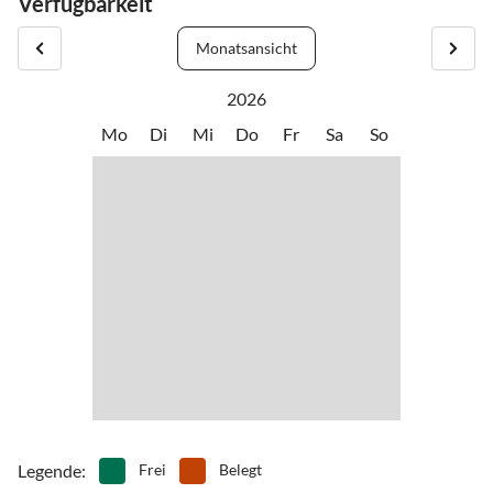
Verfügbarkeit
Monatsansicht
2026
Mo
Di
Mi
Do
Fr
Sa
So
Legende
:
Frei
Belegt