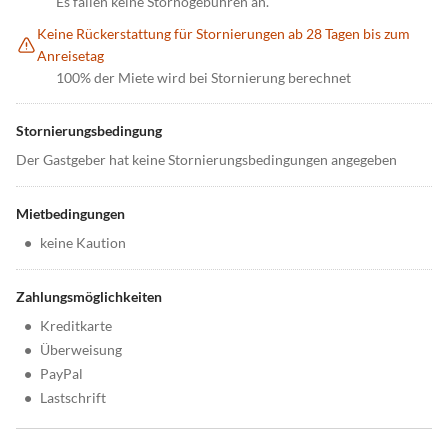
Es fallen keine Stornogebühren an.
Keine Rückerstattung für Stornierungen ab 28 Tagen bis zum
Anreisetag
100% der Miete wird bei Stornierung berechnet
Stornierungsbedingung
Der Gastgeber hat keine Stornierungsbedingungen angegeben
Mietbedingungen
•
keine Kaution
Zahlungsmöglichkeiten
•
Kreditkarte
•
Überweisung
•
PayPal
•
Lastschrift