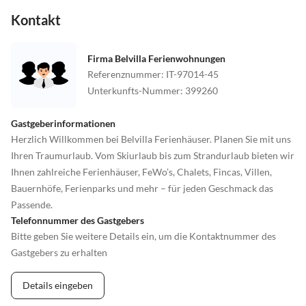
Kontakt
Firma Belvilla Ferienwohnungen
Referenznummer
:
IT-97014-45
Unterkunfts-Nummer
:
399260
Gastgeberinformationen
Herzlich Willkommen bei Belvilla Ferienhäuser. Planen Sie mit uns
Ihren Traumurlaub. Vom Skiurlaub bis zum Strandurlaub bieten wir
Ihnen zahlreiche Ferienhäuser, FeWo’s, Chalets, Fincas, Villen,
Bauernhöfe, Ferienparks und mehr – für jeden Geschmack das
Passende.
Telefonnummer des Gastgebers
Bitte geben Sie weitere Details ein, um die Kontaktnummer des
Gastgebers zu erhalten
Details eingeben