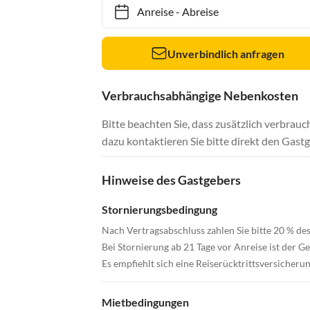
Anreise
-
Abreise
Unverbindlich anfragen
Verbrauchsabhängige Nebenkosten
Bitte beachten Sie, dass zusätzlich verbra
dazu kontaktieren Sie bitte direkt den Gastg
Hinweise des Gastgebers
Stornierungsbedingung
Nach Vertragsabschluss zahlen Sie bitte 20 % des
Bei Stornierung ab 21 Tage vor Anreise ist der Ge
Es empfiehlt sich eine Reiserücktrittsversicherun
Mietbedingungen