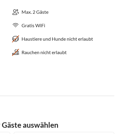
Max. 2 Gäste
Gratis WiFi
Haustiere und Hunde nicht erlaubt
Rauchen nicht erlaubt
r Gäste auswählen