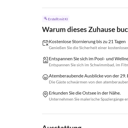
Erstellt mit KI
Warum dieses Zuhause bu
Kostenlose Stornierung bis zu 21 Tagen
Genießen Sie die Sicherheit einer kostenlose
Entspannen Sie sich im Pool- und Wellne
Entspannen Sie sich im Schwimmbad, im Fit
Atemberaubende Ausblicke von der 29. 
Die Gäste schwärmen von den atemberauben
Erkunden Sie die Ostsee in der Nähe.
Unternehmen Sie malerische Spaziergänge en
Ausstattung