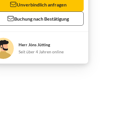
Unverbindlich anfragen
Buchung nach Bestätigung
Herr Jöns Jütting
Seit über 4 Jahren online