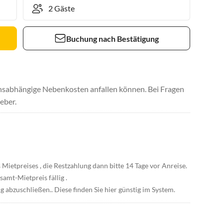
Buchung nach Bestätigung
uchsabhängige Nebenkosten anfallen können. Bei Fragen
eber.
 Mietpreises , die Restzahlung dann bitte 14 Tage vor Anreise.
samt-Mietpreis fällig .
g abzuschließen.. Diese finden Sie hier günstig im System.