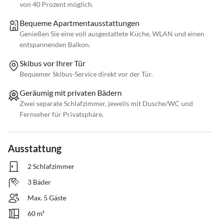
von 40 Prozent möglich.
Bequeme Apartmentausstattungen
Genießen Sie eine voll ausgestattete Küche, WLAN und einen
entspannenden Balkon.
Skibus vor Ihrer Tür
Bequemer Skibus-Service direkt vor der Tür.
Geräumig mit privaten Bädern
Zwei separate Schlafzimmer, jeweils mit Dusche/WC und
Fernseher für Privatsphäre.
Ausstattung
2 Schlafzimmer
3 Bäder
Max. 5 Gäste
60 m²