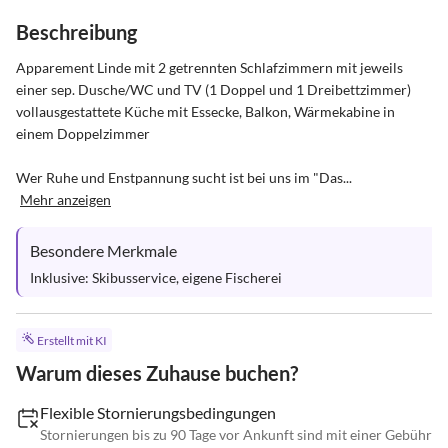
Beschreibung
Apparement Linde mit 2 getrennten Schlafzimmern mit jeweils 
einer sep. Dusche/WC und TV (1 Doppel und 1 Dreibettzimmer) 
vollausgestattete Küche mit Essecke, Balkon, Wärmekabine in 
einem Doppelzimmer

Wer Ruhe und Enstpannung sucht ist bei uns im "Das...
Mehr anzeigen
Besondere Merkmale
Inklusive: Skibusservice, eigene Fischerei
Erstellt mit KI
Warum dieses Zuhause buchen?
Flexible Stornierungsbedingungen
Stornierungen bis zu 90 Tage vor Ankunft sind mit einer Gebühr