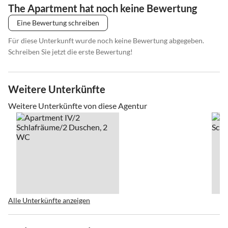
The Apartment hat noch keine Bewertung
Eine Bewertung schreiben
Für diese Unterkunft wurde noch keine Bewertung abgegeben.
Schreiben Sie jetzt die erste Bewertung!
Weitere Unterkünfte
Weitere Unterkünfte von diese Agentur
Alle Unterkünfte anzeigen