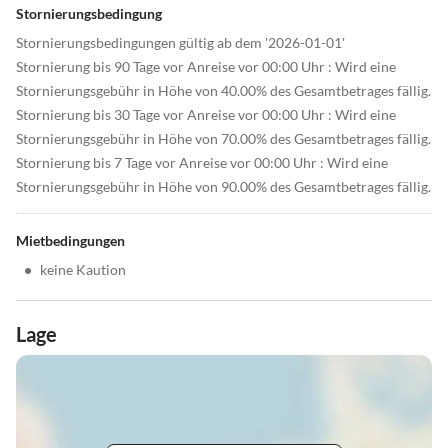
Stornierungsbedingung
Stornierungsbedingungen gültig ab dem '2026-01-01'
Stornierung bis 90 Tage vor Anreise vor 00:00 Uhr : Wird eine
Stornierungsgebühr in Höhe von 40.00% des Gesamtbetrages fällig.
Stornierung bis 30 Tage vor Anreise vor 00:00 Uhr : Wird eine
Stornierungsgebühr in Höhe von 70.00% des Gesamtbetrages fällig.
Stornierung bis 7 Tage vor Anreise vor 00:00 Uhr : Wird eine
Stornierungsgebühr in Höhe von 90.00% des Gesamtbetrages fällig.
Mietbedingungen
•
keine Kaution
Lage