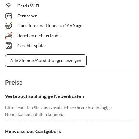
Gratis WiFi
Fernseher
Haustiere und Hunde auf Anfrage
Rauchen nicht erlaubt
Geschirrspüler
Alle Zimmer/Ausstattungen anzeigen
Preise
Verbrauchsabhängige Nebenkosten
Bitte beachten Sie, dass zusätzlich verbrauchsabhängige
Nebenkosten anfallen können.
Hinweise des Gastgebers