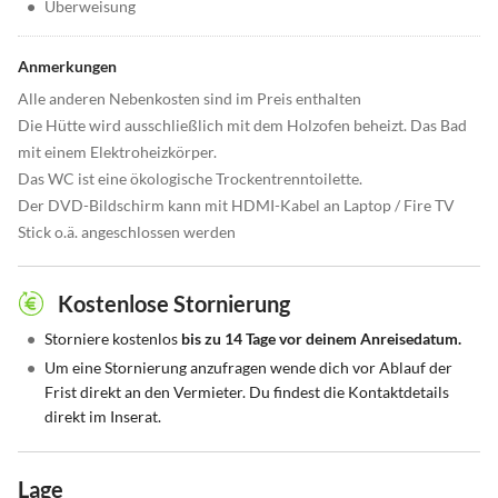
•
Überweisung
Anmerkungen
Alle anderen Nebenkosten sind im Preis enthalten
Die Hütte wird ausschließlich mit dem Holzofen beheizt. Das Bad
mit einem Elektroheizkörper.
Das WC ist eine ökologische Trockentrenntoilette.
Der DVD-Bildschirm kann mit HDMI-Kabel an Laptop / Fire TV
Stick o.ä. angeschlossen werden
Kostenlose Stornierung
•
Storniere kostenlos
bis zu 14 Tage vor deinem Anreisedatum.
•
Um eine Stornierung anzufragen wende dich vor Ablauf der
Frist direkt an den Vermieter. Du findest die Kontaktdetails
direkt im Inserat.
Lage