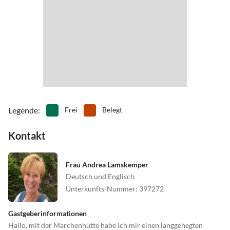
Legende
:
Frei
Belegt
Kontakt
Frau Andrea Lamskemper
Deutsch und Englisch
Unterkunfts-Nummer
:
397272
Gastgeberinformationen
Hallo, mit der Märchenhütte habe ich mir einen langgehegten