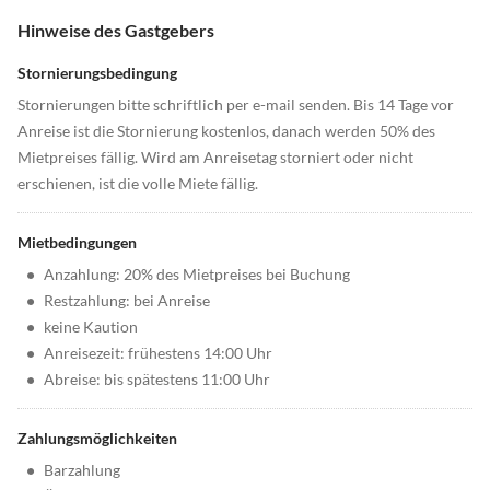
Hinweise des Gastgebers
Stornierungsbedingung
Stornierungen bitte schriftlich per e-mail senden. Bis 14 Tage vor
Anreise ist die Stornierung kostenlos, danach werden 50% des
Mietpreises fällig. Wird am Anreisetag storniert oder nicht
erschienen, ist die volle Miete fällig.
Mietbedingungen
•
Anzahlung: 20% des Mietpreises bei Buchung
•
Restzahlung: bei Anreise
•
keine Kaution
•
Anreisezeit: frühestens 14:00 Uhr
•
Abreise: bis spätestens 11:00 Uhr
Zahlungsmöglichkeiten
•
Barzahlung