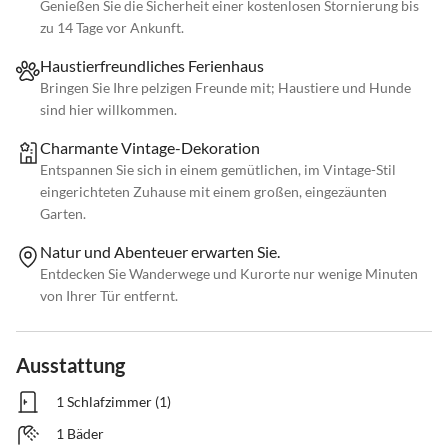
Genießen Sie die Sicherheit einer kostenlosen Stornierung bis
zu 14 Tage vor Ankunft.
Haustierfreundliches Ferienhaus
Bringen Sie Ihre pelzigen Freunde mit; Haustiere und Hunde
sind hier willkommen.
Charmante Vintage-Dekoration
Entspannen Sie sich in einem gemütlichen, im Vintage-Stil
eingerichteten Zuhause mit einem großen, eingezäunten
Garten.
Natur und Abenteuer erwarten Sie.
Entdecken Sie Wanderwege und Kurorte nur wenige Minuten
von Ihrer Tür entfernt.
Ausstattung
1 Schlafzimmer (1)
1 Bäder