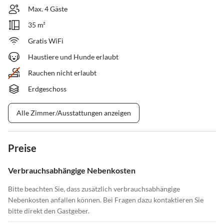
Max. 4 Gäste
35 m²
Gratis WiFi
Haustiere und Hunde erlaubt
Rauchen nicht erlaubt
Erdgeschoss
Alle Zimmer/Ausstattungen anzeigen
Preise
Verbrauchsabhängige Nebenkosten
Bitte beachten Sie, dass zusätzlich verbrauchsabhängige
Nebenkosten anfallen können. Bei Fragen dazu kontaktieren Sie
bitte direkt den Gastgeber.