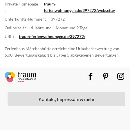
Private Homepage
traum-
:
ferienwohnungen.de/397272/webseite/
Unterkunfts-Nummer :
397272
Online seit :
4 Jahre und 1 Monat und 9 Tage
URL :
traum-ferienwohnungen.de/397272/
Ferienhaus Märchenhütte erreicht eine Urlauberbewertung von
5.00 (Bewertungsskala: 1 bis 5) bei 5 abgegebenen Bewertungen.
Kontakt, Impressum & mehr