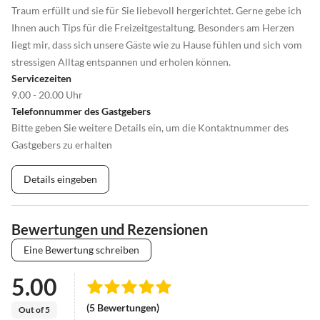
Traum erfüllt und sie für Sie liebevoll hergerichtet. Gerne gebe ich
Ihnen auch Tips für die Freizeitgestaltung. Besonders am Herzen
liegt mir, dass sich unsere Gäste wie zu Hause fühlen und sich vom
stressigen Alltag entspannen und erholen können.
Servicezeiten
9.00 - 20.00 Uhr
Telefonnummer des Gastgebers
Bitte geben Sie weitere Details ein, um die Kontaktnummer des
Gastgebers zu erhalten
Details eingeben
Bewertungen und Rezensionen
Eine Bewertung schreiben
5.00
(5 Bewertungen)
Out of 5