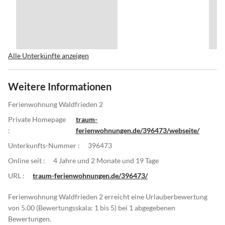
Alle Unterkünfte anzeigen
Weitere Informationen
Ferienwohnung Waldfrieden 2
Private Homepage
traum-
:
ferienwohnungen.de/396473/webseite/
Unterkunfts-Nummer :
396473
Online seit :
4 Jahre und 2 Monate und 19 Tage
URL :
traum-ferienwohnungen.de/396473/
Ferienwohnung Waldfrieden 2 erreicht eine Urlauberbewertung
von 5.00 (Bewertungsskala: 1 bis 5) bei 1 abgegebenen
Bewertungen.