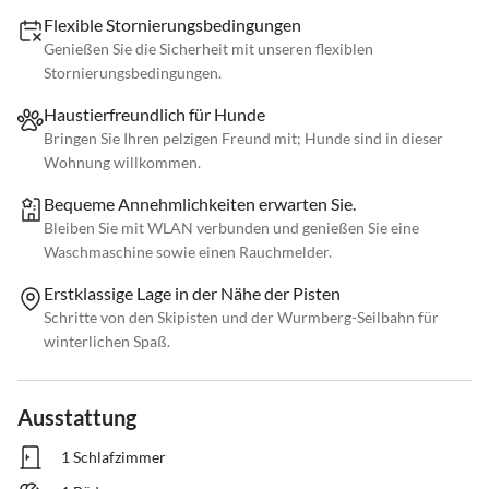
Flexible Stornierungsbedingungen
Genießen Sie die Sicherheit mit unseren flexiblen
Stornierungsbedingungen.
Haustierfreundlich für Hunde
Bringen Sie Ihren pelzigen Freund mit; Hunde sind in dieser
Wohnung willkommen.
Bequeme Annehmlichkeiten erwarten Sie.
Bleiben Sie mit WLAN verbunden und genießen Sie eine
Waschmaschine sowie einen Rauchmelder.
Erstklassige Lage in der Nähe der Pisten
Schritte von den Skipisten und der Wurmberg-Seilbahn für
winterlichen Spaß.
Ausstattung
1 Schlafzimmer