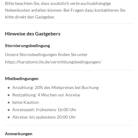
Bitte beachten Sie, dass zusätzlich verbrauchsabhängige
Nebenkosten anfallen können. Bei Fragen dazu kontaktieren Sie
bitte direkt den Gastgeber.
Hinweise des Gastgebers
Stornierungsbedingung
Unsere Stornobedingungen finden Sie unter
https://harzdomicile.de/vermittlungsbedingungen/
Mietbedingungen
•
Anzahlung: 20% des Mietpreises bei Buchung
•
Restzahlung: 4 Wochen vor Anreise
•
keine Kaution
•
Anreisezeit: frühestens 16:00 Uhr
•
Abreise: bis spätestens 20:00 Uhr
Anmerkungen