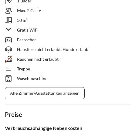
1 Bäder
Max. 2 Gäste
30 m²
Gratis WiFi
Fernseher
Haustiere nicht erlaubt, Hunde erlaubt
Rauchen nicht erlaubt
Treppe
Waschmaschine
Alle Zimmer/Ausstattungen anzeigen
Preise
Verbrauchsabhängige Nebenkosten