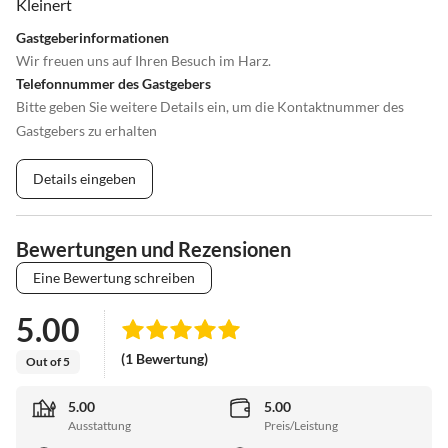
Gastgeberinformationen
Wir freuen uns auf Ihren Besuch im Harz.
Telefonnummer des Gastgebers
Bitte geben Sie weitere Details ein, um die Kontaktnummer des
Gastgebers zu erhalten
Details eingeben
Bewertungen und Rezensionen
Eine Bewertung schreiben
5.00
(1 Bewertung)
Out of 5
5.00
5.00
Ausstattung
Preis/Leistung