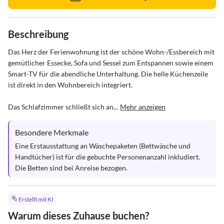
Beschreibung
Das Herz der Ferienwohnung ist der schöne Wohn-/Essbereich mit 
gemütlicher Essecke, Sofa und Sessel zum Entspannen sowie einem 
Smart-TV für die abendliche Unterhaltung. Die helle Küchenzeile 
ist direkt in den Wohnbereich integriert.

Das Schlafzimmer schließt sich an...
Mehr anzeigen
Besondere Merkmale
Eine Erstausstattung an Wäschepaketen (Bettwäsche und 
Handtücher) ist für die gebuchte Personenanzahl inkludiert. 
Die Betten sind bei Anreise bezogen.
Erstellt mit KI
Warum dieses Zuhause buchen?