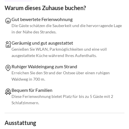
Warum dieses Zuhause buchen?
Gut bewertete Ferienwohnung
Die Gäste schätzen die Sauberkeit und die hervorragende Lage
in der Nähe des Strandes.
Geräumig und gut ausgestattet
Genießen Sie WLAN, Parkmöglichkeiten und eine voll
ausgestattete Küche während Ihres Aufenthalts.
Ruhiger Waldeingang zum Strand
Erreichen Sie den Strand der Ostsee über einen ruhigen
Waldweg in 700 m.
Bequem für Familien
Diese Ferienwohnung bietet Platz für bis zu 5 Gäste mit 2
Schlafzimmern.
Ausstattung