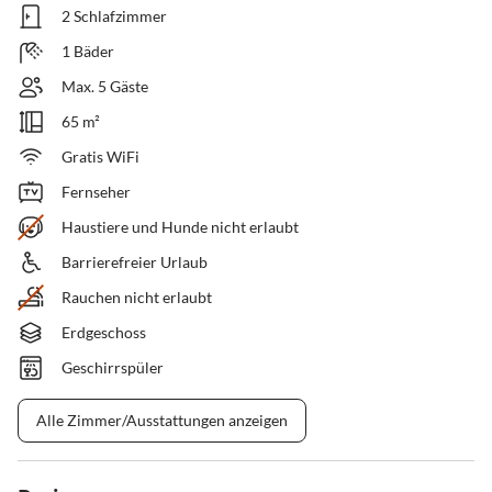
2 Schlafzimmer
1 Bäder
Max. 5 Gäste
65 m²
Gratis WiFi
Fernseher
Haustiere und Hunde nicht erlaubt
Barrierefreier Urlaub
Rauchen nicht erlaubt
Erdgeschoss
Geschirrspüler
Alle Zimmer/Ausstattungen anzeigen