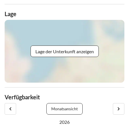
Lage
Lage der Unterkunft anzeigen
Verfügbarkeit
Monatsansicht
2026