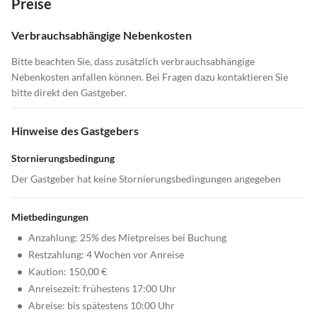
Preise
Verbrauchsabhängige Nebenkosten
Bitte beachten Sie, dass zusätzlich verbrauchsabhängige
Nebenkosten anfallen können. Bei Fragen dazu kontaktieren Sie
bitte direkt den Gastgeber.
Hinweise des Gastgebers
Stornierungsbedingung
Der Gastgeber hat keine Stornierungsbedingungen angegeben
Mietbedingungen
•
Anzahlung: 25% des Mietpreises bei Buchung
•
Restzahlung: 4 Wochen vor Anreise
•
Kaution: 150,00 €
•
Anreisezeit: frühestens 17:00 Uhr
•
Abreise: bis spätestens 10:00 Uhr