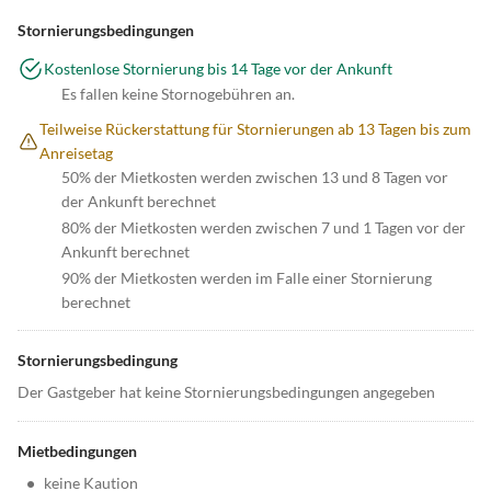
Stornierungsbedingungen
Kostenlose Stornierung bis 14 Tage vor der Ankunft
Es fallen keine Stornogebühren an.
Teilweise Rückerstattung für Stornierungen ab 13 Tagen bis zum
Anreisetag
50% der Mietkosten werden zwischen 13 und 8 Tagen vor
der Ankunft berechnet
80% der Mietkosten werden zwischen 7 und 1 Tagen vor der
Ankunft berechnet
90% der Mietkosten werden im Falle einer Stornierung
berechnet
Stornierungsbedingung
Der Gastgeber hat keine Stornierungsbedingungen angegeben
Mietbedingungen
•
keine Kaution