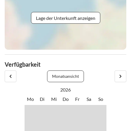
Lage der Unterkunft anzeigen
Verfügbarkeit
Monatsansicht
2026
Mo
Di
Mi
Do
Fr
Sa
So