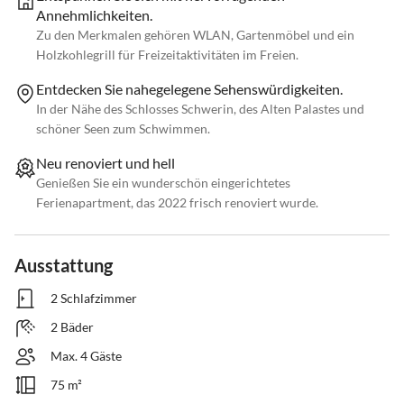
Annehmlichkeiten.
Zu den Merkmalen gehören WLAN, Gartenmöbel und ein
Holzkohlegrill für Freizeitaktivitäten im Freien.
Entdecken Sie nahegelegene Sehenswürdigkeiten.
In der Nähe des Schlosses Schwerin, des Alten Palastes und
schöner Seen zum Schwimmen.
Neu renoviert und hell
Genießen Sie ein wunderschön eingerichtetes
Ferienapartment, das 2022 frisch renoviert wurde.
Ausstattung
2 Schlafzimmer
2 Bäder
Max. 4 Gäste
75 m²