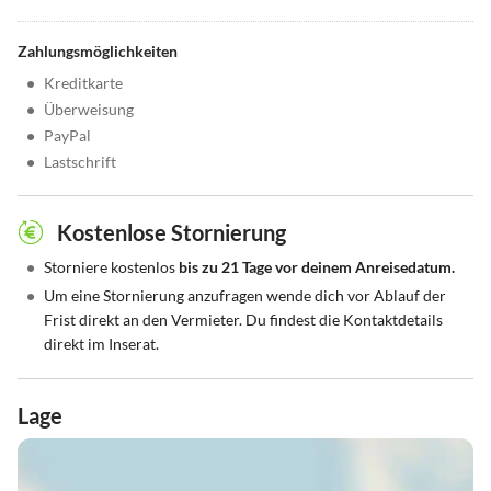
Zahlungsmöglichkeiten
•
Kreditkarte
•
Überweisung
•
PayPal
•
Lastschrift
Kostenlose Stornierung
•
Storniere kostenlos
bis zu 21 Tage vor deinem Anreisedatum.
•
Um eine Stornierung anzufragen wende dich vor Ablauf der
Frist direkt an den Vermieter. Du findest die Kontaktdetails
direkt im Inserat.
Lage