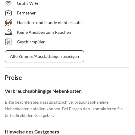
Gratis WiFi
Fernseher
Haustiere und Hunde nicht erlaubt
Keine Angaben zum Rauchen
Geschirrspüler
Alle Zimmer/Ausstattungen anzeigen
Preise
Verbrauchsabhängige Nebenkosten
Bitte beachten Sie, dass zusätzlich verbrauchsabhängige
Nebenkosten anfallen können. Bei Fragen dazu kontaktieren Sie
bitte direkt den Gastgeber.
Hinweise des Gastgebers