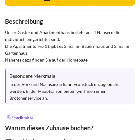
Beschreibung
Unser Gäste- und Apartmenthaus besteht aus 4 Häusern die 
individuell eingerichtet sind. 

Die Apartments Typ 11 gibt es 2 mal im Bauernhaus und 2 mal im 
Gartenhaus. 

Näheres dazu finden Sie auf der Homepage.
Besondere Merkmale
In der Vor- und Nachsaison kann Frühstück dazugebucht 
werden. In der Hauptsaison bieten wir Ihnen einen 
Brötchenservice an.
Erstellt mit KI
Warum dieses Zuhause buchen?