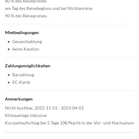
80 % des Reisepreises
am Tag des Reisebeginns und bei Nichtanreise
90 % des Reisepreises.
Mietbedingungen
•
Gesamtzahlung
•
keine Kaution
Zahlungsmöglichkeiten
•
Barzahlung
•
EC-Karte
Anmerkungen
Nicht buchbar, 2022-11-01 - 2023-04-01
Klimaanlage inklusive
Kurzzeitaufschlag bei 5 Tage 10€/Nacht in der Vor- und Nachsaison