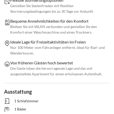
Flexible Stornierungsoptionen
Genießen Sie Seelenfrieden mit flexiblen
Stornierungsbedingungen bis zu 30 Tage vor Ankunft.
Bequeme Annehmlichkeiten für den Komfort
Bleiben Sie mit WLAN verbunden und genießen Sie den
Komfort einer Waschmaschine und eines Trockners.
Ideale Lage für Freizeitaktivitäten im Freien
Nur 100 Meter vom Fähranleger entfernt, ideal für Rad- und
Wandertouren.
Von früheren Gästen hoch bewertet
Die Gäste loben die hervorragende Lage und das voll
ausgestattete Apartment für einen erholsamen Aufenthalt.
Ausstattung
1 Schlafzimmer
1 Bäder