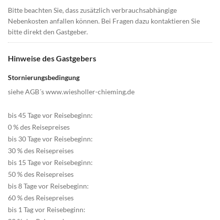
Bitte beachten Sie, dass zusätzlich verbrauchsabhängige
Nebenkosten anfallen können. Bei Fragen dazu kontaktieren Sie
bitte direkt den Gastgeber.
Hinweise des Gastgebers
Stornierungsbedingung
siehe AGB´s www.wiesholler-chieming.de
bis 45 Tage vor Reisebeginn:
0 % des Reisepreises
bis 30 Tage vor Reisebeginn:
30 % des Reisepreises
bis 15 Tage vor Reisebeginn:
50 % des Reisepreises
bis 8 Tage vor Reisebeginn:
60 % des Reisepreises
bis 1 Tag vor Reisebeginn: