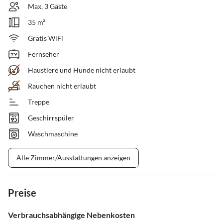
Max. 3 Gäste
35 m²
Gratis WiFi
Fernseher
Haustiere und Hunde nicht erlaubt
Rauchen nicht erlaubt
Treppe
Geschirrspüler
Waschmaschine
Alle Zimmer/Ausstattungen anzeigen
Preise
Verbrauchsabhängige Nebenkosten