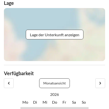
Lage
Lage der Unterkunft anzeigen
Verfügbarkeit
Monatsansicht
2026
Mo
Di
Mi
Do
Fr
Sa
So