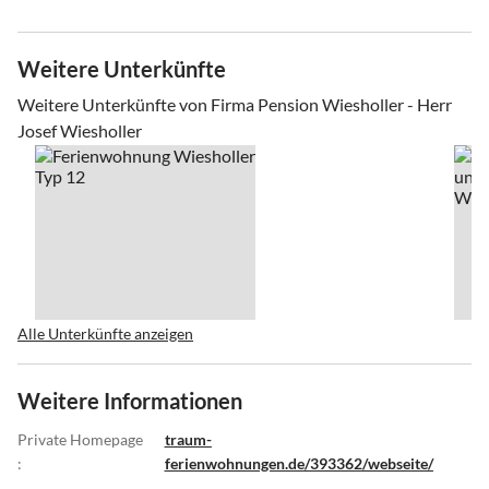
Weitere Unterkünfte
Weitere Unterkünfte von Firma Pension Wiesholler - Herr
Josef Wiesholler
Alle Unterkünfte anzeigen
Weitere Informationen
Private Homepage
traum-
:
ferienwohnungen.de/393362/webseite/