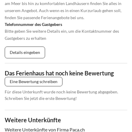
am Meer bis hin zu komfortablen Landhäusern finden Sie alles in
unserem Angebot. Auch wenn es in einen Kurzurlaub gehen soll,
finden Sie passende Ferienangebote bei uns.
Telefonnummer des Gastgebers
Bitte geben Sie weitere Details ein, um die Kontaktnummer des
Gastgebers zu erhalten
Details eingeben
Das Ferienhaus hat noch keine Bewertung
Eine Bewertung schreiben
Für diese Unterkunft wurde noch keine Bewertung abgegeben.
Schreiben Sie jetzt die erste Bewertung!
Weitere Unterkünfte
Weitere Unterkünfte von Firma Paca.ch