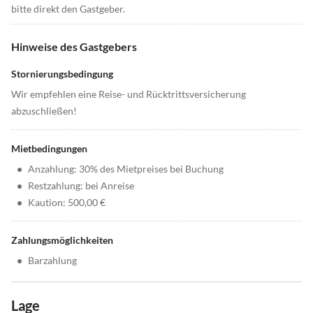
bitte direkt den Gastgeber.
Hinweise des Gastgebers
Stornierungsbedingung
Wir empfehlen eine Reise- und Rücktrittsversicherung
abzuschließen!
Mietbedingungen
•
Anzahlung: 30% des Mietpreises bei Buchung
•
Restzahlung: bei Anreise
•
Kaution: 500,00 €
Zahlungsmöglichkeiten
•
Barzahlung
Lage