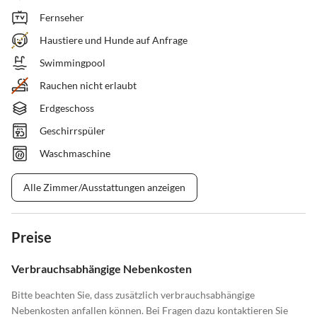
Fernseher
Haustiere und Hunde auf Anfrage
Swimmingpool
Rauchen nicht erlaubt
Erdgeschoss
Geschirrspüler
Waschmaschine
Alle Zimmer/Ausstattungen anzeigen
Preise
Verbrauchsabhängige Nebenkosten
Bitte beachten Sie, dass zusätzlich verbrauchsabhängige
Nebenkosten anfallen können. Bei Fragen dazu kontaktieren Sie