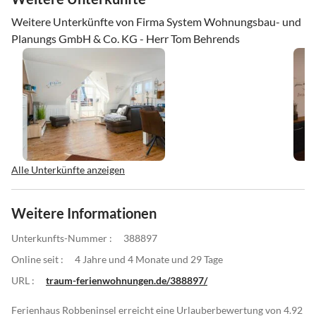
Weitere Unterkünfte von Firma System Wohnungsbau- und
Planungs GmbH & Co. KG - Herr Tom Behrends
Alle Unterkünfte anzeigen
Weitere Informationen
Unterkunfts-Nummer :
388897
Online seit :
4 Jahre und 4 Monate und 29 Tage
URL :
traum-ferienwohnungen.de/388897/
Ferienhaus Robbeninsel erreicht eine Urlauberbewertung von 4.92