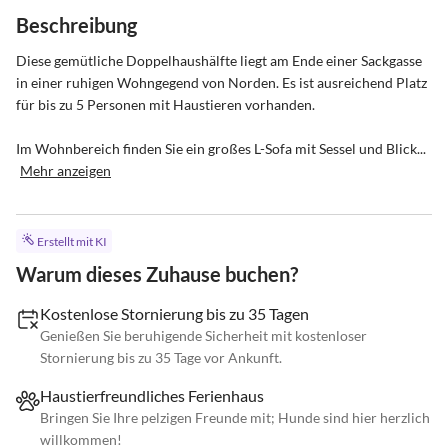
Beschreibung
Diese gemütliche Doppelhaushälfte liegt am Ende einer Sackgasse 
in einer ruhigen Wohngegend von Norden. Es ist ausreichend Platz 
für bis zu 5 Personen mit Haustieren vorhanden.

Im Wohnbereich finden Sie ein großes L-Sofa mit Sessel und Blick...
Mehr anzeigen
Erstellt mit KI
Warum dieses Zuhause buchen?
Kostenlose Stornierung bis zu 35 Tagen
Genießen Sie beruhigende Sicherheit mit kostenloser
Stornierung bis zu 35 Tage vor Ankunft.
Haustierfreundliches Ferienhaus
Bringen Sie Ihre pelzigen Freunde mit; Hunde sind hier herzlich
willkommen!