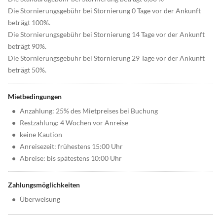
Die Stornierungsgebühr bei Stornierung 0 Tage vor der Ankunft
beträgt 100%.
Die Stornierungsgebühr bei Stornierung 14 Tage vor der Ankunft
beträgt 90%.
Die Stornierungsgebühr bei Stornierung 29 Tage vor der Ankunft
beträgt 50%.
Mietbedingungen
•
Anzahlung: 25% des Mietpreises bei Buchung
•
Restzahlung: 4 Wochen vor Anreise
•
keine Kaution
•
Anreisezeit: frühestens 15:00 Uhr
•
Abreise: bis spätestens 10:00 Uhr
Zahlungsmöglichkeiten
•
Überweisung