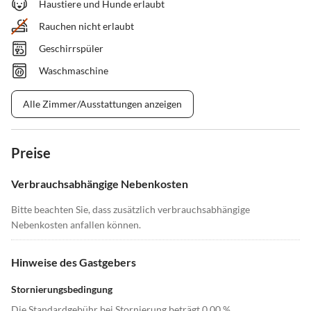
Haustiere und Hunde erlaubt
Rauchen nicht erlaubt
Geschirrspüler
Waschmaschine
Alle Zimmer/Ausstattungen anzeigen
Preise
Verbrauchsabhängige Nebenkosten
Bitte beachten Sie, dass zusätzlich verbrauchsabhängige
Nebenkosten anfallen können.
Hinweise des Gastgebers
Stornierungsbedingung
Die Standardgebühr bei Stornierung beträgt 0,00 %