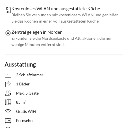
Kostenloses WLAN und ausgestattete Küche
Bleiben Sie verbunden mit kostenlosem WLAN und genießen
Sie das Kochen in einer voll ausgestatteten Küche.
Zentral gelegen in Norden
Erkunden Sie die Nordseeküste und Attraktionen, die nur
wenige Minuten entfernt sind.
Ausstattung
2 Schlafzimmer
1 Bäder
Max. 5 Gäste
85 m²
Gratis WiFi
Fernseher