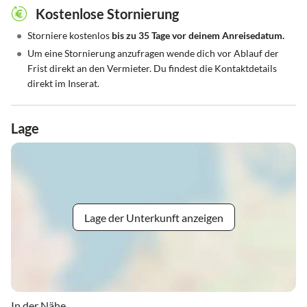
Kostenlose Stornierung
•
Storniere kostenlos
bis zu 35 Tage vor deinem Anreisedatum.
•
Um eine Stornierung anzufragen wende dich vor Ablauf der
Frist direkt an den Vermieter. Du findest die Kontaktdetails
direkt im Inserat.
Lage
Lage der Unterkunft anzeigen
In der Nähe