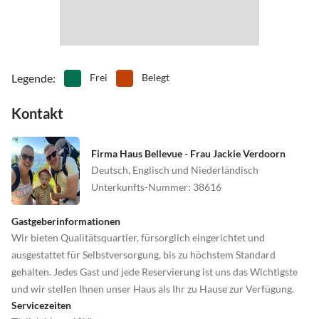
Legende
:
Frei
Belegt
Kontakt
Firma Haus Bellevue - Frau Jackie Verdoorn
Deutsch, Englisch und Niederländisch
Unterkunfts-Nummer
:
38616
Gastgeberinformationen
Wir bieten Qualitätsquartier, fürsorglich eingerichtet und
ausgestattet für Selbstversorgung, bis zu höchstem Standard
gehalten. Jedes Gast und jede Reservierung ist uns das Wichtigste
und wir stellen Ihnen unser Haus als Ihr zu Hause zur Verfügung.
Servicezeiten