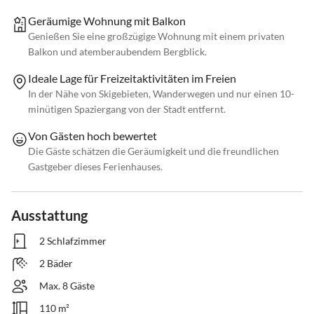
Geräumige Wohnung mit Balkon
Genießen Sie eine großzügige Wohnung mit einem privaten
Balkon und atemberaubendem Bergblick.
Ideale Lage für Freizeitaktivitäten im Freien
In der Nähe von Skigebieten, Wanderwegen und nur einen 10-
minütigen Spaziergang von der Stadt entfernt.
Von Gästen hoch bewertet
Die Gäste schätzen die Geräumigkeit und die freundlichen
Gastgeber dieses Ferienhauses.
Ausstattung
2 Schlafzimmer
2 Bäder
Max. 8 Gäste
110 m²