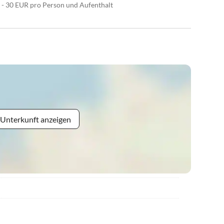
 - 30 EUR pro Person und Aufenthalt
 Unterkunft anzeigen