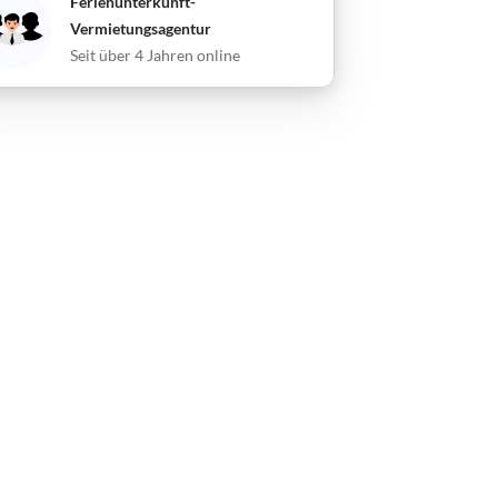
Ferienunterkunft-
Vermietungsagentur
Seit über 4 Jahren online