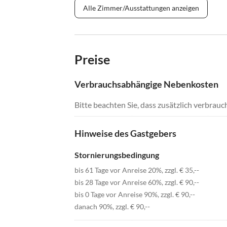
Alle Zimmer/Ausstattungen anzeigen
Preise
Verbrauchsabhängige Nebenkosten
Bitte beachten Sie, dass zusätzlich verbra
Hinweise des Gastgebers
Stornierungsbedingung
bis 61 Tage vor Anreise 20%, zzgl. € 35,--
bis 28 Tage vor Anreise 60%, zzgl. € 90,--
bis 0 Tage vor Anreise 90%, zzgl. € 90,--
danach 90%, zzgl. € 90,--