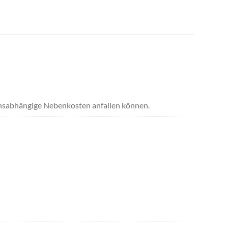
uchsabhängige Nebenkosten anfallen können.