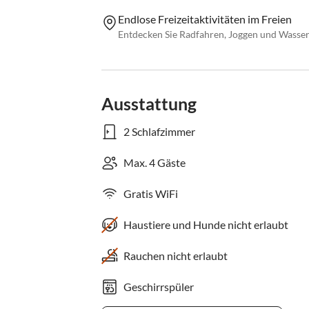
Endlose Freizeitaktivitäten im Freien
Entdecken Sie Radfahren, Joggen und Wasser
Ausstattung
2 Schlafzimmer
Max. 4 Gäste
Gratis WiFi
Haustiere und Hunde nicht erlaubt
Rauchen nicht erlaubt
Geschirrspüler