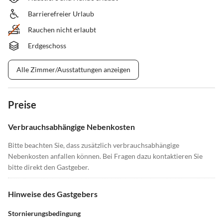
Barrierefreier Urlaub
Rauchen nicht erlaubt
Erdgeschoss
Alle Zimmer/Ausstattungen anzeigen
Preise
Verbrauchsabhängige Nebenkosten
Bitte beachten Sie, dass zusätzlich verbrauchsabhängige
Nebenkosten anfallen können. Bei Fragen dazu kontaktieren Sie
bitte direkt den Gastgeber.
Hinweise des Gastgebers
Stornierungsbedingung