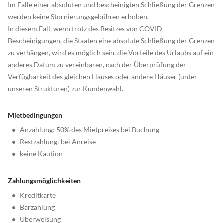
Im Falle einer absoluten und bescheinigten Schließung der Grenzen
werden keine Stornierungsgebühren erhoben.
In diesem Fall, wenn trotz des Besitzes von COVID
Bescheinigungen, die Staaten eine absolute Schließung der Grenzen
zu verhängen, wird es möglich sein, die Vorteile des Urlaubs auf ein
anderes Datum zu vereinbaren, nach der Überprüfung der
Verfügbarkeit des gleichen Hauses oder andere Häuser (unter
unseren Strukturen) zur Kundenwahl.
Mietbedingungen
•
Anzahlung: 50% des Mietpreises bei Buchung
•
Restzahlung: bei Anreise
•
keine Kaution
Zahlungsmöglichkeiten
•
Kreditkarte
•
Barzahlung
•
Überweisung