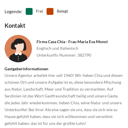
Legende
:
Frei
Belegt
Kontakt
Firma Casa Chia - Frau Maria Eva Monni
Englisch und Italienisch
Unterkunfts-Nummer
:
382790
Gastgeberinformationen
Unsere Agentur arbeitet hier seit 1960! Wir lieben Chia und diesen
schönen Ort und unsere Aufgabe ist es, diese besondere Mischung
aus Natur, Landschaft, Meer und Tradition zu vermarkten. Auf
Sardinien ist das Wort Gastfreundschaft heilig und unsere Gäste,
die jedes Jahr wiederkommen, lieben Chia, seine Natur und unsere
Unterkünfte! Bei ihrer Abreise sagen sie uns, dass sie sich wie zu
Hause gefühlt haben, dass sie sich willkommen und verwöhnt
gefühlt haben: das ist für uns der größte Lohn!