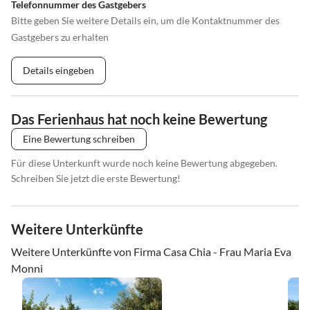
Telefonnummer des Gastgebers
Bitte geben Sie weitere Details ein, um die Kontaktnummer des
Gastgebers zu erhalten
Details eingeben
Das Ferienhaus hat noch keine Bewertung
Eine Bewertung schreiben
Für diese Unterkunft wurde noch keine Bewertung abgegeben.
Schreiben Sie jetzt die erste Bewertung!
Weitere Unterkünfte
Weitere Unterkünfte von Firma Casa Chia - Frau Maria Eva
Monni