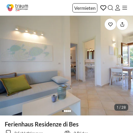
Vermieten
1 / 28
Ferienhaus Residenze di Bes