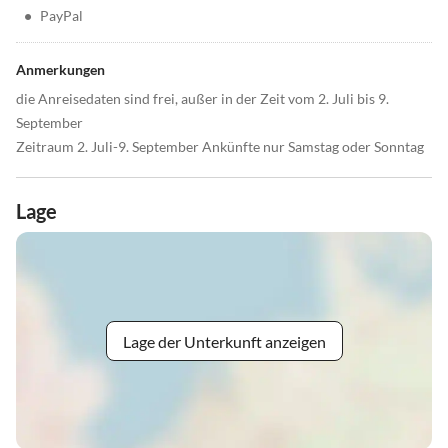
•
PayPal
Anmerkungen
die Anreisedaten sind frei, außer in der Zeit vom 2. Juli bis 9.
September
Zeitraum 2. Juli-9. September Ankünfte nur Samstag oder Sonntag
Lage
Lage der Unterkunft anzeigen