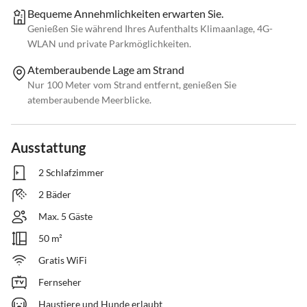
Bequeme Annehmlichkeiten erwarten Sie.
Genießen Sie während Ihres Aufenthalts Klimaanlage, 4G-
WLAN und private Parkmöglichkeiten.
Atemberaubende Lage am Strand
Nur 100 Meter vom Strand entfernt, genießen Sie
atemberaubende Meerblicke.
Ausstattung
2 Schlafzimmer
2 Bäder
Max. 5 Gäste
50 m²
Gratis WiFi
Fernseher
Haustiere und Hunde erlaubt