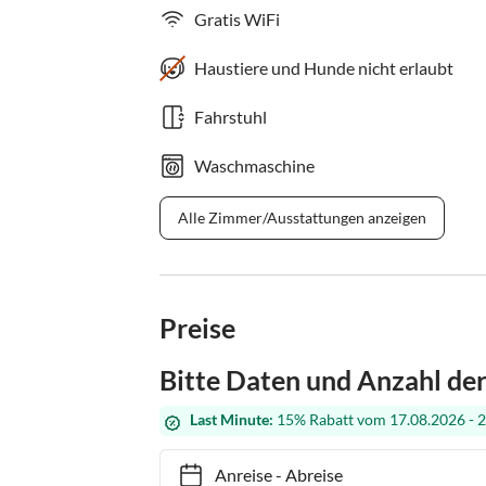
Gratis WiFi
Haustiere und Hunde nicht erlaubt
Fahrstuhl
Waschmaschine
Alle Zimmer/Ausstattungen anzeigen
Preise
Bitte Daten und Anzahl de
Last Minute:
15% Rabatt vom 17.08.2026 - 
Anreise
-
Abreise