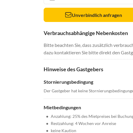
Unverbindlich anfragen
Verbrauchsabhängige Nebenkosten
Bitte beachten Sie, dass zusätzlich verbra
dazu kontaktieren Sie bitte direkt den Gastg
Hinweise des Gastgebers
Stornierungsbedingung
Der Gastgeber hat keine Stornierungsbedingung
Mietbedingungen
•
Anzahlung: 25% des Mietpreises bei Buchun
•
Restzahlung: 4 Wochen vor Anreise
•
keine Kaution