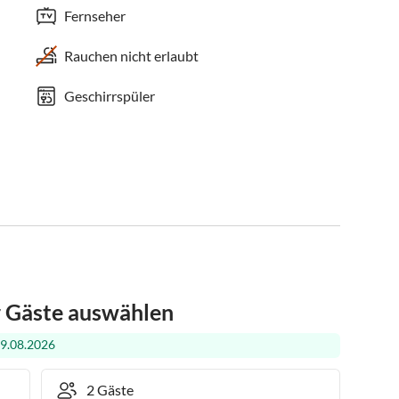
Fernseher
Rauchen nicht erlaubt
Geschirrspüler
r Gäste auswählen
29.08.2026