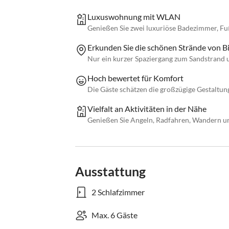
Luxuswohnung mit WLAN
Genießen Sie zwei luxuriöse Badezimmer, F
Erkunden Sie die schönen Strände von Bi
Nur ein kurzer Spaziergang zum Sandstrand
Hoch bewertet für Komfort
Die Gäste schätzen die großzügige Gestaltung
Vielfalt an Aktivitäten in der Nähe
Genießen Sie Angeln, Radfahren, Wandern u
Ausstattung
2 Schlafzimmer
Max. 6 Gäste