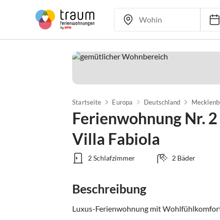
Startseite
Europa
Deutschland
Mecklenb
Ferienwohnung Nr. 2 
Villa Fabiola
2 Schlafzimmer
2 Bäder
Beschreibung
Luxus-Ferienwohnung mit Wohlfühlkomfort u