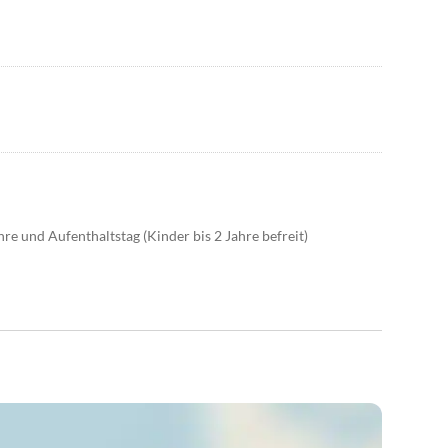
re und Aufenthaltstag (Kinder bis 2 Jahre befreit)