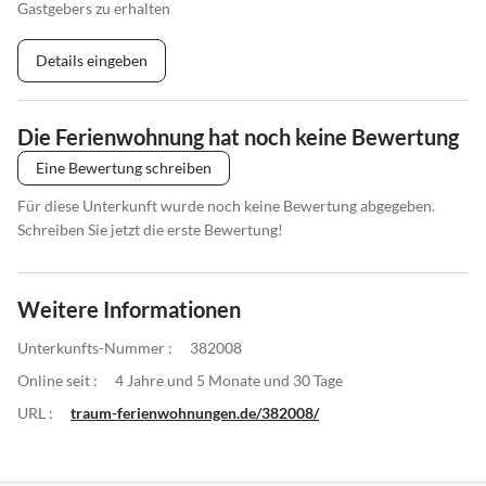
Gastgebers zu erhalten
Details eingeben
Die Ferienwohnung hat noch keine Bewertung
Eine Bewertung schreiben
Für diese Unterkunft wurde noch keine Bewertung abgegeben.
Schreiben Sie jetzt die erste Bewertung!
Weitere Informationen
Unterkunfts-Nummer :
382008
Online seit :
4 Jahre und 5 Monate und 30 Tage
URL :
traum-ferienwohnungen.de/382008/