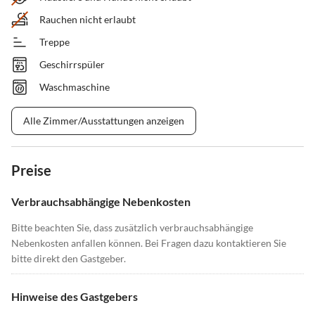
Rauchen nicht erlaubt
Treppe
Geschirrspüler
Waschmaschine
Alle Zimmer/Ausstattungen anzeigen
Preise
Verbrauchsabhängige Nebenkosten
Bitte beachten Sie, dass zusätzlich verbrauchsabhängige
Nebenkosten anfallen können. Bei Fragen dazu kontaktieren Sie
bitte direkt den Gastgeber.
Hinweise des Gastgebers