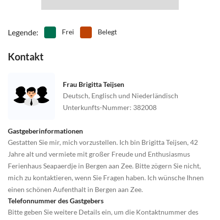
Legende
:
Frei
Belegt
Kontakt
Frau Brigitta Teijsen
Deutsch, Englisch und Niederländisch
Unterkunfts-Nummer
:
382008
Gastgeberinformationen
Gestatten Sie mir, mich vorzustellen. Ich bin Brigitta Teijsen, 42
Jahre alt und vermiete mit großer Freude und Enthusiasmus
Ferienhaus Seapaerdje in Bergen aan Zee. Bitte zögern Sie nicht,
mich zu kontaktieren, wenn Sie Fragen haben. Ich wünsche Ihnen
einen schönen Aufenthalt in Bergen aan Zee.
Telefonnummer des Gastgebers
Bitte geben Sie weitere Details ein, um die Kontaktnummer des