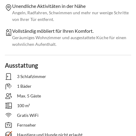
Unendliche Aktivitäten in der Nähe
Angeln, Radfahren, Schwimmen und mehr nur wenige Schritte
von Ihrer Tür entfernt.
Vollständig möbliert für Ihren Komfort.
Geräumiges Wohnzimmer und ausgestattete Küche für einen
wohnlichen Aufenthalt.
Ausstattung
3 Schlafzimmer
1 Bäder
Max. 5 Gäste
100 m²
Gratis WiFi
Fernseher
Haustiere und Hunde nicht erlaubt