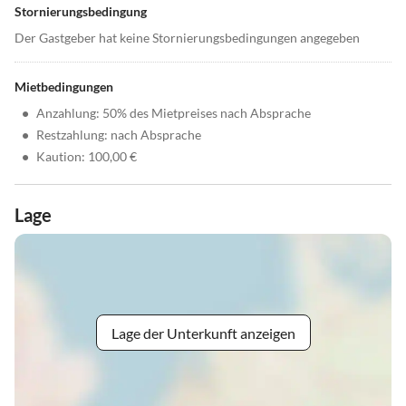
Stornierungsbedingung
Der Gastgeber hat keine Stornierungsbedingungen angegeben
Mietbedingungen
•
Anzahlung: 50% des Mietpreises nach Absprache
•
Restzahlung: nach Absprache
•
Kaution: 100,00 €
Lage
Lage der Unterkunft anzeigen