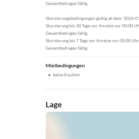
Gesamtbetrages fällig.
Stornierungsbedingungen gültig ab dem '2026-0
Stornierung bis 30 Tage vor Anreise vor 00:00 U
Gesamtbetrages fällig.
Stornierung bis 7 Tage vor Anreise vor 00:00 Uh
Gesamtbetrages fällig.
Mietbedingungen
•
keine Kaution
Lage