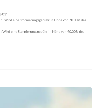
1-01'
hr : Wird eine Stornierungsgebühr in Höhe von 70.00% des
r : Wird eine Stornierungsgebühr in Höhe von 90.00% des