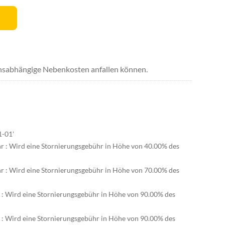
uchsabhängige Nebenkosten anfallen können.
1-01'
hr : Wird eine Stornierungsgebühr in Höhe von 40.00% des
hr : Wird eine Stornierungsgebühr in Höhe von 70.00% des
r : Wird eine Stornierungsgebühr in Höhe von 90.00% des
r : Wird eine Stornierungsgebühr in Höhe von 90.00% des