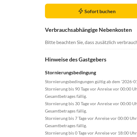
Sofort buchen
Verbrauchsabhängige Nebenkosten
Bitte beachten Sie, dass zusätzlich verbra
Hinweise des Gastgebers
Stornierungsbedingung
Stornierungsbedingungen gültig ab dem '2026-0
Stornierung bis 90 Tage vor Anreise vor 00:00 U
Gesamtbetrages fällig.
Stornierung bis 30 Tage vor Anreise vor 00:00 U
Gesamtbetrages fällig.
Stornierung bis 7 Tage vor Anreise vor 00:00 Uh
Gesamtbetrages fällig.
Stornierung bis 0 Tage vor Anreise vor 18:00 Uh