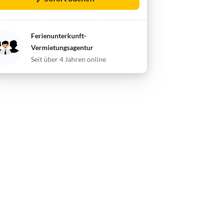
Ferienunterkunft-
Vermietungsagentur
Seit über 4 Jahren online