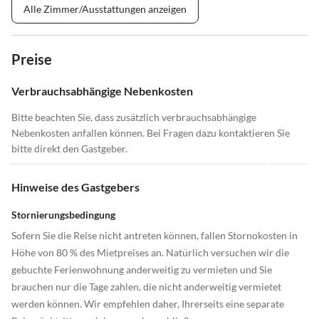
Alle Zimmer/Ausstattungen anzeigen
Preise
Verbrauchsabhängige Nebenkosten
Bitte beachten Sie, dass zusätzlich verbrauchsabhängige
Nebenkosten anfallen können. Bei Fragen dazu kontaktieren Sie
bitte direkt den Gastgeber.
Hinweise des Gastgebers
Stornierungsbedingung
Sofern Sie die Reise nicht antreten können, fallen Stornokosten in
Höhe von 80 % des Mietpreises an. Natürlich versuchen wir die
gebuchte Ferienwohnung anderweitig zu vermieten und Sie
brauchen nur die Tage zahlen, die nicht anderweitig vermietet
werden können. Wir empfehlen daher, Ihrerseits eine separate