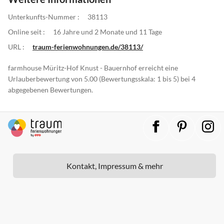
Unterkunfts-Nummer :
38113
Online seit :
16 Jahre und 2 Monate und 11 Tage
URL :
traum-ferienwohnungen.de/38113/
farmhouse Müritz-Hof Knust - Bauernhof erreicht eine
Urlauberbewertung von 5.00 (Bewertungsskala: 1 bis 5) bei 4
abgegebenen Bewertungen.
Kontakt, Impressum & mehr