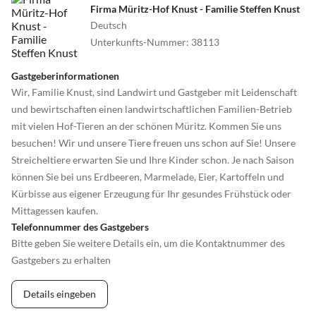
Firma Müritz-Hof Knust - Familie Steffen Knust
Deutsch
Unterkunfts-Nummer
:
38113
Gastgeberinformationen
Wir, Familie Knust, sind Landwirt und Gastgeber mit Leidenschaft
und bewirtschaften einen landwirtschaftlichen Familien-Betrieb
mit vielen Hof-Tieren an der schönen Müritz. Kommen Sie uns
besuchen! Wir und unsere Tiere freuen uns schon auf Sie! Unsere
Streicheltiere erwarten Sie und Ihre Kinder schon. Je nach Saison
können Sie bei uns Erdbeeren, Marmelade, Eier, Kartoffeln und
Kürbisse aus eigener Erzeugung für Ihr gesundes Frühstück oder
Mittagessen kaufen.
Telefonnummer des Gastgebers
Bitte geben Sie weitere Details ein, um die Kontaktnummer des
Gastgebers zu erhalten
Details eingeben