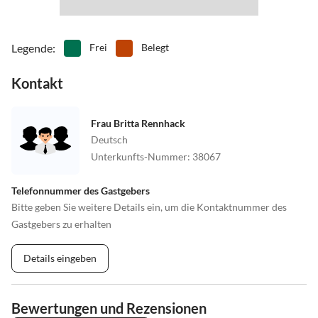
Legende
:
Frei
Belegt
Kontakt
Frau Britta Rennhack
Deutsch
Unterkunfts-Nummer
:
38067
Telefonnummer des Gastgebers
Bitte geben Sie weitere Details ein, um die Kontaktnummer des
Gastgebers zu erhalten
Details eingeben
Bewertungen und Rezensionen