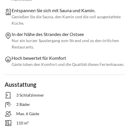
Entspannen Sie sich mit Sauna und Kamin.
Genießen Sie die Sauna, den Kamin und die voll ausgestattete
Küche.
In der Nähe des Strandes der Ostsee
Nur ein kurzer Spaziergang zum Strand und zu den örtlichen
Restaurants.
Hoch bewertet für Komfort
Gäste loben den Komfort und die Qualität dieses Ferienhauses.
Ausstattung
3 Schlafzimmer
2 Bäder
Max. 6 Gäste
110 m²