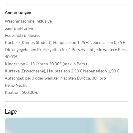
Anmerkungen
Waschmaschine inklusive
Sauna inklusive
Feuerholz inklusive
Kurtaxe (Kinder, Student), Hauptsaison 1.25 € Nebensaison 0,75 €
Die angegebenen Preise gelten für 4 Pers./Nacht jede weitere Pers.
40,00€
Kinder von 4-13 Jahren 20,00€ (max. 6 Pers.)
Kurtaxe (Erwachsene), Hauptsaison 2,50 € Nebensaison 1,50 €
Aufschlag: bei 3 oder weniger Nächten EUR ca. 30,- pro
Pers./Nacht
Kaution: 500,00 €
Lage