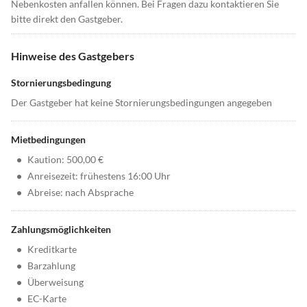
Nebenkosten anfallen können. Bei Fragen dazu kontaktieren Sie
bitte direkt den Gastgeber.
Hinweise des Gastgebers
Stornierungsbedingung
Der Gastgeber hat keine Stornierungsbedingungen angegeben
Mietbedingungen
•
Kaution: 500,00 €
•
Anreisezeit: frühestens 16:00 Uhr
•
Abreise: nach Absprache
Zahlungsmöglichkeiten
•
Kreditkarte
•
Barzahlung
•
Überweisung
•
EC-Karte