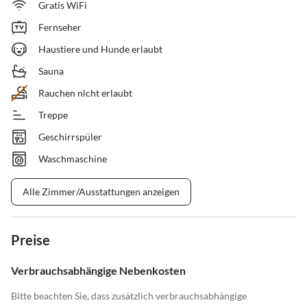
Gratis WiFi
Fernseher
Haustiere und Hunde erlaubt
Sauna
Rauchen nicht erlaubt
Treppe
Geschirrspüler
Waschmaschine
Alle Zimmer/Ausstattungen anzeigen
Preise
Verbrauchsabhängige Nebenkosten
Bitte beachten Sie, dass zusätzlich verbrauchsabhängige