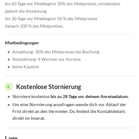
bis 60 Tage vor Mietbeginn 30% des Mietpreises, mindestens
jedoch die Anzahlung.
bis 30 Tage vor Mietbeginn 50 % des Mietpreises
danach 100 % des Mietpreises.
Mietbedingungen
•
Anzahlung: 30% des Mietpreises bei Buchung
•
Restzahlung: 4 Wochen vor Anreise
•
keine Kaution
Kostenlose Stornierung
•
Storniere kostenlos
bis zu 28 Tage vor deinem Anreisedatum.
•
Um eine Stornierung anzufragen wende dich vor Ablauf der
Frist direkt an den Vermieter. Du findest die Kontaktdetails
direkt im Inserat.
Lage