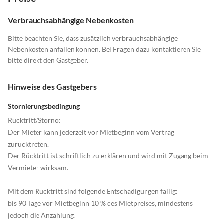
Verbrauchsabhängige Nebenkosten
Bitte beachten Sie, dass zusätzlich verbrauchsabhängige
Nebenkosten anfallen können. Bei Fragen dazu kontaktieren Sie
bitte direkt den Gastgeber.
Hinweise des Gastgebers
Stornierungsbedingung
Rücktritt/Storno:
Der Mieter kann jederzeit vor Mietbeginn vom Vertrag
zurücktreten.
Der Rücktritt ist schriftlich zu erklären und wird mit Zugang beim
Vermieter wirksam.
Mit dem Rücktritt sind folgende Entschädigungen fällig:
bis 90 Tage vor Mietbeginn 10 % des Mietpreises, mindestens
jedoch die Anzahlung.