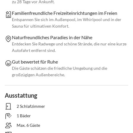
zu 28 Tage vor Ankunft.
Familienfreundliche Freizeiteinrichtungen im Freien
Entspannen Sie sich im Außenpool, im Whirlpool und in der
Sauna für ultimativen Komfort.
Naturfreundliches Paradies in der Nähe
Entdecken Sie Radwege und schöne Strände, die nur eine kurze
Autofahrt entfernt sind.
Gut bewertet für Ruhe
Die Gäste schätzen die friedliche Umgebung und die
großzügigen Außenbereiche.
Ausstattung
2 Schlafzimmer
1 Bäder
Max. 6 Gäste