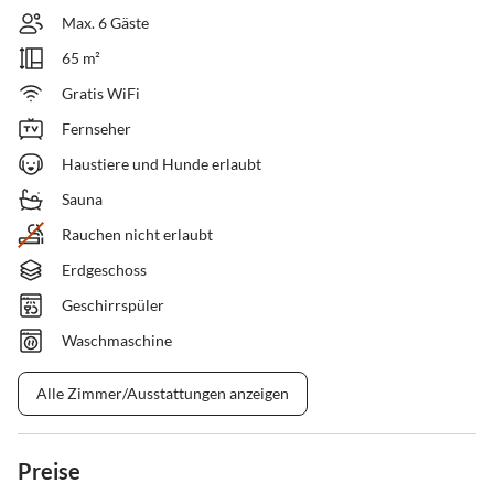
Max. 6 Gäste
65 m²
Gratis WiFi
Fernseher
Haustiere und Hunde erlaubt
Sauna
Rauchen nicht erlaubt
Erdgeschoss
Geschirrspüler
Waschmaschine
Alle Zimmer/Ausstattungen anzeigen
Preise