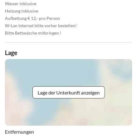
Wasser inklusive
Heizung inklusive
Aufbettung € 12,- pro Person
W-Lan Internet bitte vorher bestellen!
Bitte Bettwäsche mitbringen !
Lage
Lage der Unterkunft anzeigen
Entfernungen