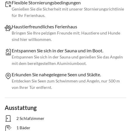
Flexible Stornierungsbedingungen
Genießen Sie die Sicherheit mit unserer Stornierungsrichtlinie
für Ihr Ferienhaus.
Haustierfreundliches Ferienhaus
Bringen Sie Ihre pelzigen Freunde mit; Haustiere und Hunde
sind hier willkommen.
Entspannen Sie sich in der Sauna und im Boot.
Entspannen Sie sich in der Sauna und genießen Sie das Angeln
mit dem bereitgestellten Aluminiumboot.
Erkunden Sie nahegelegene Seen und Städte.
Entdecken Sie Seen zum Schwimmen und Angeln, nur 500 m
von Ihrer Tür entfernt.
Ausstattung
2 Schlafzimmer
1 Bäder