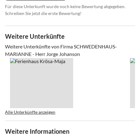
Für diese Unterkunft wurde noch keine Bewertung abgegeben.
Schreiben Sie jetzt die erste Bewertung!
Weitere Unterkünfte
Weitere Unterkünfte von Firma SCHWEDENHAUS-
MARIANNE - Herr Jorge Johanson
Alle Unterkünfte anzeigen
Weitere Informationen