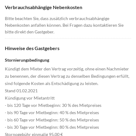
Verbrauchsabhängige Nebenkosten
Bitte beachten Sie, dass zusätzlich verbrauchsabhängige
Nebenkosten anfallen können. Bei Fragen dazu kontaktieren Sie
bitte direkt den Gastgeber.
Hinweise des Gastgebers
Stornierungsbedingung
Kündigt dem Mieter den Vertrag vorzeitig, ohne einen Nachmieter
zu benennen, der diesen Vertrag zu denselben Bedingungen erfüllt,
sind folgende Kosten als Entschädigung zu leisten.
Stand 01.02.2021
Kündigung vor Mietantritt
- bis 120 Tage vor Mietbeginn: 30 % des Mietpreises
- bis 90 Tage vor Mietbeginn: 40 % des Mietpreises
- bis 60 Tage vor Mietbeginn: 50 % des Mietpreises
- bis 30 Tage vor Mietbeginn: 80 % des Mietpreises
Stornogebühr einmalig 95,00 €