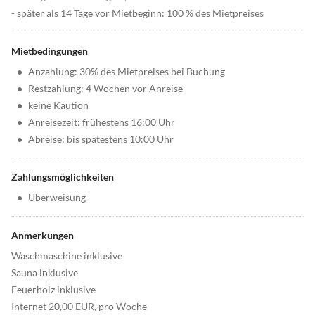
- später als 14 Tage vor Mietbeginn: 100 % des Mietpreises
Mietbedingungen
•
Anzahlung: 30% des Mietpreises bei Buchung
•
Restzahlung: 4 Wochen vor Anreise
•
keine Kaution
•
Anreisezeit: frühestens 16:00 Uhr
•
Abreise: bis spätestens 10:00 Uhr
Zahlungsmöglichkeiten
•
Überweisung
Anmerkungen
Waschmaschine inklusive
Sauna inklusive
Feuerholz inklusive
Internet 20,00 EUR, pro Woche