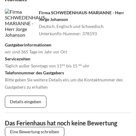
Firma SCHWEDENHAUS-MARIANNE - Herr
Jorge Johanson
Deutsch, Englisch und Schwedisch
Unterkunfts-Nummer
:
378193
Gastgeberinformationen
wir sind 365 Tage im Jahr vor Ort
Servicezeiten
Täglich außer Sonntags von 11°° bis 15 °° uhr
Telefonnummer des Gastgebers
Bitte geben Sie weitere Details ein, um die Kontaktnummer des
Gastgebers zu erhalten
Details eingeben
Das Ferienhaus hat noch keine Bewertung
Eine Bewertung schreiben