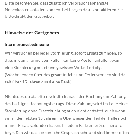
Bitte beachten Sie, dass zusätzlich verbrauchsabhängige
Nebenkosten anfallen können. Bei Fragen dazu kontaktieren Sie
bitte direkt den Gastgeber.
Hinweise des Gastgebers
Stornierungsbedingung
Wir versuchen bei jeder Stornierung, sofort Ersatz zu finden, so
dass in den allermeisten Fällen gar keine Kosten anfallen, wenn
eine Stornierung mit einem gewissen Vorlauf erfolgt
(Wochenenden über das gesamte Jahr und Ferienwochen sind da
seit über 15 Jahren quasi eine Bank).
Nichtsdestotrotz bitten wir direkt nach der Buchung um Zahlung
des hälftigen Rechnungsbetrags. Diese Zahlung wird im Falle einer
Stornierung ohne Ersatzbuchung auch nicht erstattet, auch wenn
wir in den letzten 15 Jahren im Überwiegenden Teil der Fälle noch
immer Ersatz gefunden haben. In jedem Falle einer Stornierung
begrüßen wir das persönliche Gespräch sehr und sind immer offen