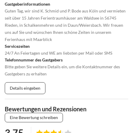
Gastgeberinformationen
Guten Tag, wir sind K. Schmid und P. Bode aus Köln und vermieten
seit über 15 Jahren Ferientraumhäuser am Waldsee in 56745
Rieden, in Schalkenmehren und in Daun/Weiersbach. Wir freuen
uns auf Sie und wünschen Ihnen schöne Zeiten in unserem
Ferienhaus mit Maarblick
Servicezeiten
24/7 An Feiertagen und WE am liebsten per Mail oder SMS
Telefonnummer des Gastgebers
Bitte geben Sie weitere Details ein, um die Kontaktnummer des
Gastgebers zu erhalten
Details eingeben
Bewertungen und Rezensionen
Eine Bewertung schreiben
3.75