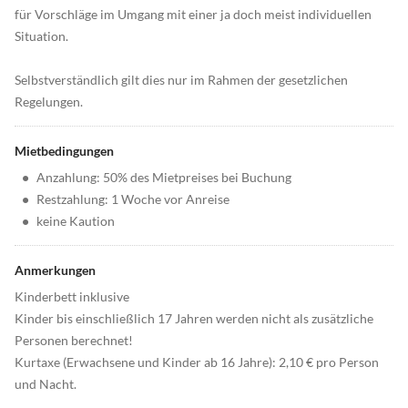
für Vorschläge im Umgang mit einer ja doch meist individuellen
Situation.
Selbstverständlich gilt dies nur im Rahmen der gesetzlichen
Regelungen.
Mietbedingungen
•
Anzahlung: 50% des Mietpreises bei Buchung
•
Restzahlung: 1 Woche vor Anreise
•
keine Kaution
Anmerkungen
Kinderbett inklusive
Kinder bis einschließlich 17 Jahren werden nicht als zusätzliche
Personen berechnet!
Kurtaxe (Erwachsene und Kinder ab 16 Jahre): 2,10 € pro Person
und Nacht.