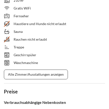
210 m²
Gratis WiFi
Fernseher
Haustiere und Hunde nicht erlaubt
Sauna
Rauchen nicht erlaubt
Treppe
Geschirrspüler
Waschmaschine
Alle Zimmer/Ausstattungen anzeigen
Preise
Verbrauchsabhängige Nebenkosten