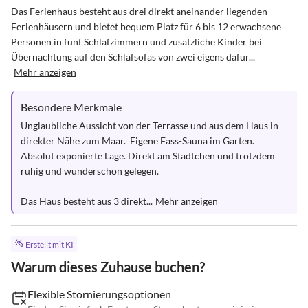
Das Ferienhaus besteht aus drei direkt aneinander liegenden 
Ferienhäusern und bietet bequem Platz für 6 bis 12 erwachsene 
Personen in fünf Schlafzimmern und zusätzliche Kinder bei 
Übernachtung auf den Schlafsofas von zwei eigens dafür...
Mehr anzeigen
Besondere Merkmale
Unglaubliche Aussicht von der Terrasse und aus dem Haus in 
direkter Nähe zum Maar.  Eigene Fass-Sauna im Garten. 
Absolut exponierte Lage. Direkt am Städtchen und trotzdem 
ruhig und wunderschön gelegen.

Das Haus besteht aus 3 direkt...
Mehr anzeigen
Erstellt mit KI
Warum dieses Zuhause buchen?
Flexible Stornierungsoptionen