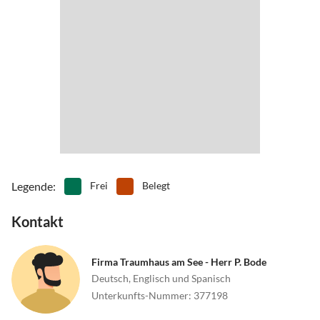
Legende
:
Frei
Belegt
Kontakt
Firma Traumhaus am See - Herr P. Bode
Deutsch, Englisch und Spanisch
Unterkunfts-Nummer
:
377198