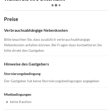
Preise
Verbrauchsabhängige Nebenkosten
Bitte beachten Sie, dass zusätzlich verbrauchsabhängige
Nebenkosten anfallen können. Bei Fragen dazu kontaktieren Sie
bitte direkt den Gastgeber.
Hinweise des Gastgebers
Stornierungsbedingung
Der Gastgeber hat keine Stornierungsbedingungen angegeben
Mietbedingungen
•
keine Kaution