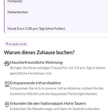
Parkplatz

Nebenkosten

Hund Euro 5,00 pro Tag (ohne Futter)
Erstellt mit KI
Warum dieses Zuhause buchen?
Haustierfreundliche Wohnung
Bringen Sie Ihren pelzigen Freund für nur 5 € pro Tag in dieses
gemütliche Ferienhaus mit.
Entspannende Infrarotkabine
Entspannen Sie sich in unserer Infrarotkabine, nutzen Sie das
kostenlose WLAN und die bequemen Parkmöglichkeiten.
Erkunden Sie den Nationalpark Hohe Tauern
Entdecken Sie Wanderwege und Seen im beeindruckenden