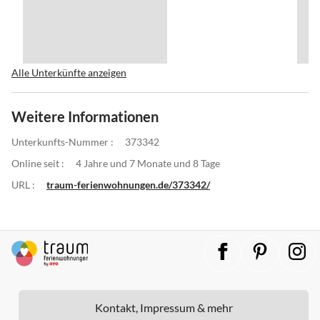
Alle Unterkünfte anzeigen
Weitere Informationen
Unterkunfts-Nummer :
373342
Online seit :
4 Jahre und 7 Monate und 8 Tage
URL :
traum-ferienwohnungen.de/373342/
Kontakt, Impressum & mehr