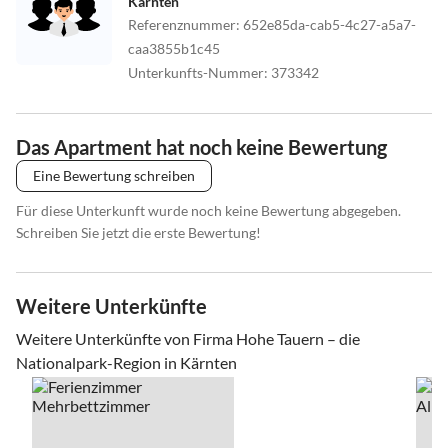
Kärnten
Referenznummer
:
652e85da-cab5-4c27-a5a7-
caa3855b1c45
Unterkunfts-Nummer
:
373342
Das Apartment hat noch keine Bewertung
Eine Bewertung schreiben
Für diese Unterkunft wurde noch keine Bewertung abgegeben.
Schreiben Sie jetzt die erste Bewertung!
Weitere Unterkünfte
Weitere Unterkünfte von Firma Hohe Tauern – die
Nationalpark-Region in Kärnten