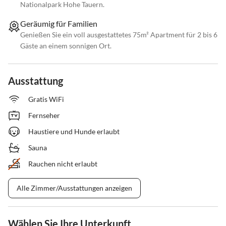
Nationalpark Hohe Tauern.
Geräumig für Familien
Genießen Sie ein voll ausgestattetes 75m² Apartment für 2 bis 6
Gäste an einem sonnigen Ort.
Ausstattung
Gratis WiFi
Fernseher
Haustiere und Hunde erlaubt
Sauna
Rauchen nicht erlaubt
Alle Zimmer/Ausstattungen anzeigen
Wählen Sie Ihre Unterkunft