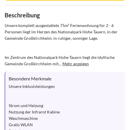
Beschreibung
Unsere komplett ausgestattete 75m² Ferienwohnung für 2 - 6 
Personen liegt im Herzen des Nationalpark Hohe Tauern, in der 
Gemeinde Großkirchheim, in ruhiger, sonniger Lage.

Im Zentrum des Nationalpark Hohe Tauern liegt die idyllische 
Gemeinde Großkirchheim mit...
Mehr anzeigen
Besondere Merkmale
Unsere Inklusivleistungen

Strom und Heizung

Nutzung der Infrarot Kabine

Waschmaschine

Gratis WLAN
