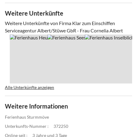
Weitere Unterkünfte
Weitere Unterkünfte von Firma Klar zum Einschiffen
Serviceagentur Albert/Stüwe GbR - Frau Cornelia Albert
Alle Unterkünfte anzeigen
Weitere Informationen
Ferienhaus Sturmmöve
Unterkunfts-Nummer :
372250
Online seit :
3 Jahre und 3 Tage