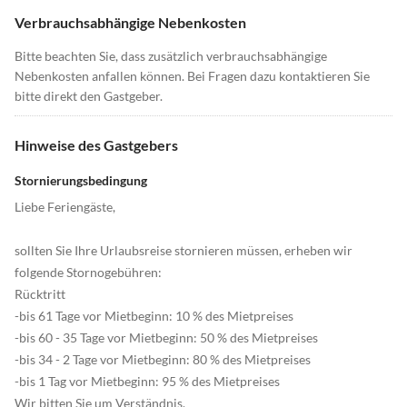
Verbrauchsabhängige Nebenkosten
Bitte beachten Sie, dass zusätzlich verbrauchsabhängige
Nebenkosten anfallen können. Bei Fragen dazu kontaktieren Sie
bitte direkt den Gastgeber.
Hinweise des Gastgebers
Stornierungsbedingung
Liebe Feriengäste,
sollten Sie Ihre Urlaubsreise stornieren müssen, erheben wir
folgende Stornogebühren:
Rücktritt
-bis 61 Tage vor Mietbeginn: 10 % des Mietpreises
-bis 60 - 35 Tage vor Mietbeginn: 50 % des Mietpreises
-bis 34 - 2 Tage vor Mietbeginn: 80 % des Mietpreises
-bis 1 Tag vor Mietbeginn: 95 % des Mietpreises
Wir bitten Sie um Verständnis.