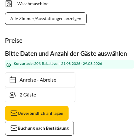
Waschmaschine
Alle Zimmer/Ausstattungen anzeigen
Preise
Bitte Daten und Anzahl der Gäste auswählen
Kurzurlaub:
20% Rabatt vom 21.08.2026 - 29.08.2026
Anreise
-
Abreise
Unverbindlich anfragen
Buchung nach Bestätigung