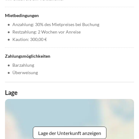
Mietbedingungen
•
Anzahlung: 30% des Mietpreises bei Buchung
•
Restzahlung: 2 Wochen vor Anreise
•
Kaution: 300,00 €
Zahlungsmöglichkeiten
•
Barzahlung
•
Überweisung
Lage
Lage der Unterkunft anzeigen