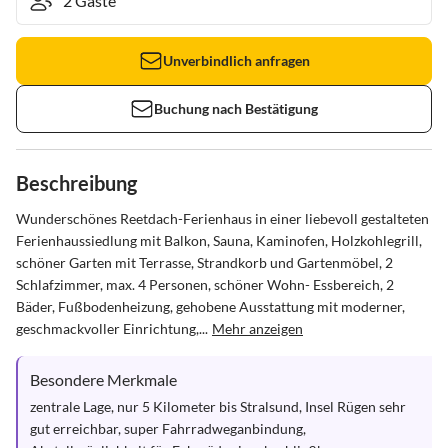
Unverbindlich anfragen
Buchung nach Bestätigung
Beschreibung
Wunderschönes Reetdach-Ferienhaus in einer liebevoll gestalteten 
Ferienhaussiedlung mit Balkon, Sauna, Kaminofen, Holzkohlegrill, 
schöner Garten mit Terrasse, Strandkorb und Gartenmöbel, 2 
Schlafzimmer, max. 4 Personen, schöner Wohn- Essbereich, 2 
Bäder, Fußbodenheizung, gehobene Ausstattung mit moderner, 
geschmackvoller Einrichtung,...
Mehr anzeigen
Besondere Merkmale
zentrale Lage, nur 5 Kilometer bis Stralsund, Insel Rügen sehr 
gut erreichbar, super Fahrradweganbindung, 