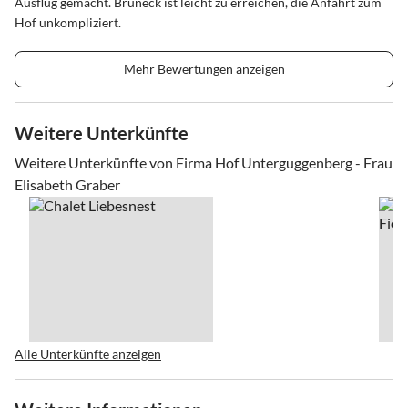
Ausflug gemacht. Bruneck ist leicht zu erreichen, die Anfahrt zum
Hof unkompliziert.
Mehr Bewertungen anzeigen
Weitere Unterkünfte
Weitere Unterkünfte von Firma Hof Unterguggenberg - Frau
Elisabeth Graber
Alle Unterkünfte anzeigen