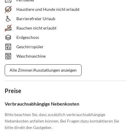
Haustiere und Hunde nicht erlaubt
Barrierefreier Urlaub
Rauchen nicht erlaubt
Erdgeschoss
Geschirrspüler
Waschmaschine
Alle Zimmer/Ausstattungen anzeigen
Preise
Verbrauchsabhängige Nebenkosten
Bitte beachten Sie, dass zusätzlich verbrauchsabhängige
Nebenkosten anfallen können. Bei Fragen dazu kontaktieren Sie
bitte direkt den Gastgeber.