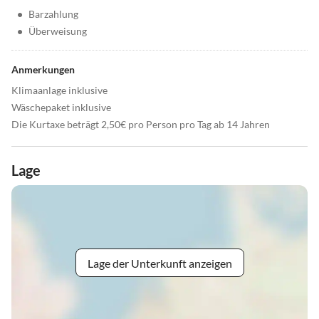
•
Barzahlung
•
Überweisung
Anmerkungen
Klimaanlage inklusive
Wäschepaket inklusive
Die Kurtaxe beträgt 2,50€ pro Person pro Tag ab 14 Jahren
Lage
Lage der Unterkunft anzeigen