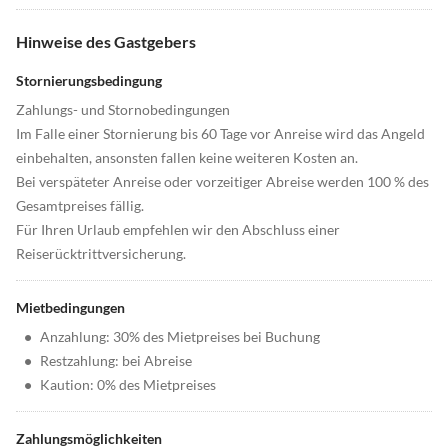
Hinweise des Gastgebers
Stornierungsbedingung
Zahlungs- und Stornobedingungen
Im Falle einer Stornierung bis 60 Tage vor Anreise wird das Angeld
einbehalten, ansonsten fallen keine weiteren Kosten an.
Bei verspäteter Anreise oder vorzeitiger Abreise werden 100 % des
Gesamtpreises fällig.
Für Ihren Urlaub empfehlen wir den Abschluss einer
Reiserücktrittversicherung.
Mietbedingungen
•
Anzahlung: 30% des Mietpreises bei Buchung
•
Restzahlung: bei Abreise
•
Kaution: 0% des Mietpreises
Zahlungsmöglichkeiten