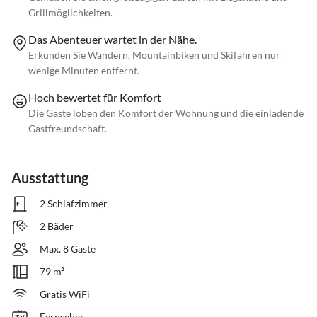
Grillmöglichkeiten.
Das Abenteuer wartet in der Nähe.
Erkunden Sie Wandern, Mountainbiken und Skifahren nur
wenige Minuten entfernt.
Hoch bewertet für Komfort
Die Gäste loben den Komfort der Wohnung und die einladende
Gastfreundschaft.
Ausstattung
2 Schlafzimmer
2 Bäder
Max. 8 Gäste
79 m²
Gratis WiFi
Fernseher