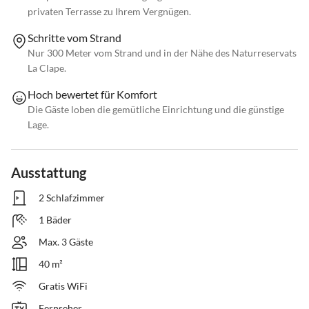
privaten Terrasse zu Ihrem Vergnügen.
Schritte vom Strand
Nur 300 Meter vom Strand und in der Nähe des Naturreservats
La Clape.
Hoch bewertet für Komfort
Die Gäste loben die gemütliche Einrichtung und die günstige
Lage.
Ausstattung
2 Schlafzimmer
1 Bäder
Max. 3 Gäste
40 m²
Gratis WiFi
Fernseher