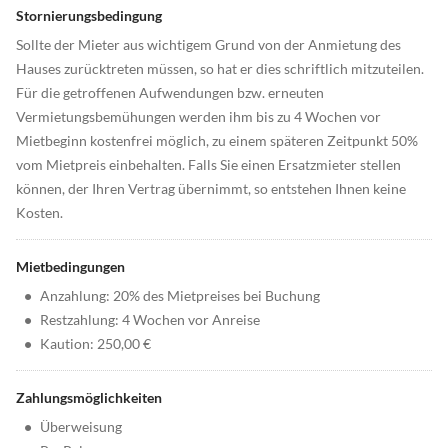
Stornierungsbedingung
Sollte der Mieter aus wichtigem Grund von der Anmietung des
Hauses zurücktreten müssen, so hat er dies schriftlich mitzuteilen.
Für die getroffenen Aufwendungen bzw. erneuten
Vermietungsbemühungen werden ihm bis zu 4 Wochen vor
Mietbeginn kostenfrei möglich, zu einem späteren Zeitpunkt 50%
vom Mietpreis einbehalten. Falls Sie einen Ersatzmieter stellen
können, der Ihren Vertrag übernimmt, so entstehen Ihnen keine
Kosten.
Mietbedingungen
•
Anzahlung: 20% des Mietpreises bei Buchung
•
Restzahlung: 4 Wochen vor Anreise
•
Kaution: 250,00 €
Zahlungsmöglichkeiten
•
Überweisung