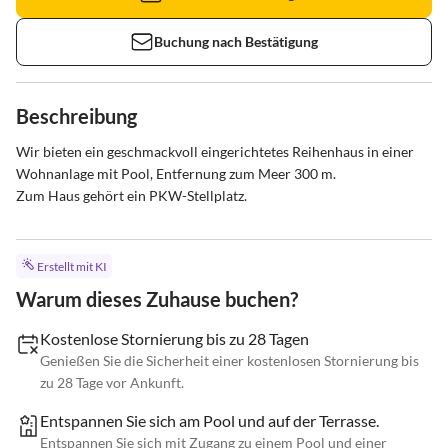
Buchung nach Bestätigung
Beschreibung
Wir bieten ein geschmackvoll eingerichtetes Reihenhaus in einer 
Wohnanlage mit Pool, Entfernung zum Meer 300 m. 

Zum Haus gehört ein PKW-Stellplatz.
Erstellt mit KI
Warum dieses Zuhause buchen?
Kostenlose Stornierung bis zu 28 Tagen
Genießen Sie die Sicherheit einer kostenlosen Stornierung bis
zu 28 Tage vor Ankunft.
Entspannen Sie sich am Pool und auf der Terrasse.
Entspannen Sie sich mit Zugang zu einem Pool und einer