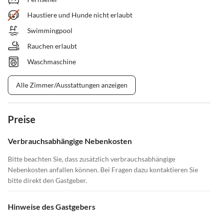
Haustiere und Hunde nicht erlaubt
Swimmingpool
Rauchen erlaubt
Waschmaschine
Alle Zimmer/Ausstattungen anzeigen
Preise
Verbrauchsabhängige Nebenkosten
Bitte beachten Sie, dass zusätzlich verbrauchsabhängige
Nebenkosten anfallen können. Bei Fragen dazu kontaktieren Sie
bitte direkt den Gastgeber.
Hinweise des Gastgebers