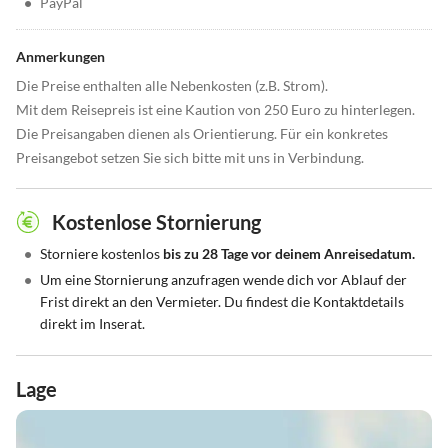
•
PayPal
Anmerkungen
Die Preise enthalten alle Nebenkosten (z.B. Strom).
Mit dem Reisepreis ist eine Kaution von 250 Euro zu hinterlegen.
Die Preisangaben dienen als Orientierung. Für ein konkretes
Preisangebot setzen Sie sich bitte mit uns in Verbindung.
Kostenlose Stornierung
•
Storniere kostenlos
bis zu 28 Tage vor deinem Anreisedatum.
•
Um eine Stornierung anzufragen wende dich vor Ablauf der
Frist direkt an den Vermieter. Du findest die Kontaktdetails
direkt im Inserat.
Lage