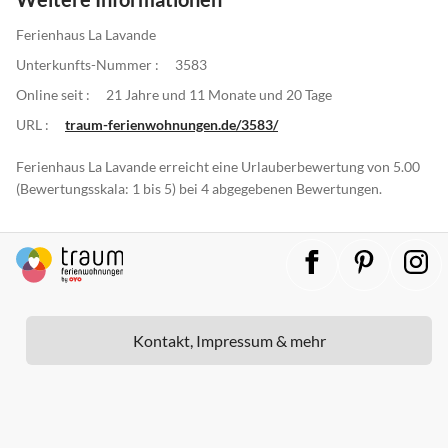
Ferienhaus La Lavande
Unterkunfts-Nummer :
3583
Online seit :
21 Jahre und 11 Monate und 20 Tage
URL :
traum-ferienwohnungen.de/3583/
Ferienhaus La Lavande erreicht eine Urlauberbewertung von 5.00
(Bewertungsskala: 1 bis 5) bei 4 abgegebenen Bewertungen.
Kontakt, Impressum & mehr