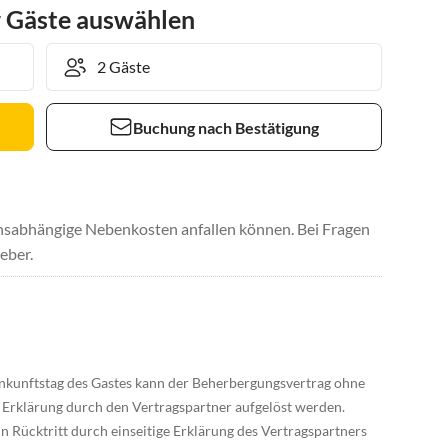
r Gäste auswählen
Buchung nach Bestätigung
uchsabhängige Nebenkosten anfallen können. Bei Fragen
eber.
nkunftstag des Gastes kann der Beherbergungsvertrag ohne
 Erklärung durch den Vertragspartner aufgelöst werden.
n Rücktritt durch einseitige Erklärung des Vertragspartners