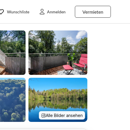
Vermieten
Wunschliste
Anmelden
Alle Bilder ansehen