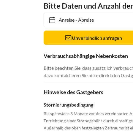
Bitte Daten und Anzahl de
Anreise
-
Abreise
Unverbindlich anfragen
Verbrauchsabhängige Nebenkosten
Bitte beachten Sie, dass zusätzlich verbra
dazu kontaktieren Sie bitte direkt den Gastg
Hinweise des Gastgebers
Stornierungsbedingung
Bis spätestens 3 Monate vor dem vereinbarten A
Entrichtung einer Stornogebühr durch einseitige
Außerhalb des oben festgelegten Zeitraums ist ei