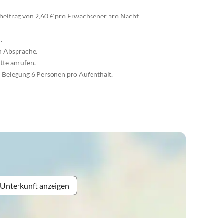
eitrag von 2,60 € pro Erwachsener pro Nacht.
.
ch Absprache.
tte anrufen.
l Belegung 6 Personen pro Aufenthalt.
 Unterkunft anzeigen