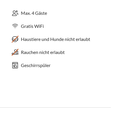
Max. 4 Gäste
Gratis WiFi
Haustiere und Hunde nicht erlaubt
Rauchen nicht erlaubt
Geschirrspüler