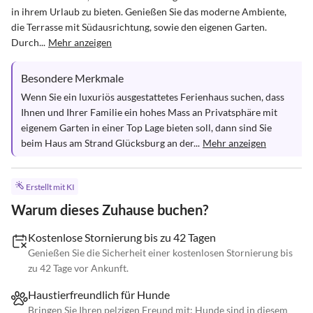
in ihrem Urlaub zu bieten. Genießen Sie das moderne Ambiente, 
die Terrasse mit Südausrichtung, sowie den eigenen Garten. 
Durch...
Mehr anzeigen
Besondere Merkmale
Wenn Sie ein luxuriös ausgestattetes Ferienhaus suchen, dass 
Ihnen und Ihrer Familie ein hohes Mass an Privatsphäre mit 
eigenem Garten in einer Top Lage bieten soll, dann sind Sie 
beim Haus am Strand Glücksburg an der...
Mehr anzeigen
Erstellt mit KI
Warum dieses Zuhause buchen?
Kostenlose Stornierung bis zu 42 Tagen
Genießen Sie die Sicherheit einer kostenlosen Stornierung bis
zu 42 Tage vor Ankunft.
Haustierfreundlich für Hunde
Bringen Sie Ihren pelzigen Freund mit; Hunde sind in diesem