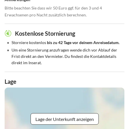
Bitte beachten Sie dass wir 50 Euro ggf. für den 3 und 4
Erwachsenen pro Nacht zusätzlich berechnen.
Kostenlose Stornierung
•
Storniere kostenlos
bis zu 42 Tage vor deinem Anreisedatum.
•
Um eine Stornierung anzufragen wende dich vor Ablauf der
Frist direkt an den Vermieter. Du findest die Kontaktdetails
direkt im Inserat.
Lage
Lage der Unterkunft anzeigen