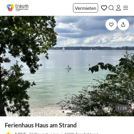
Vermieten
1 / 26
Ferienhaus Haus am Strand