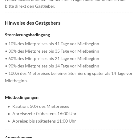
bitte direkt den Gastgeber.
Hinweise des Gastgebers
Stornierungsbedingung
• 10% des Mietpreises bis 41 Tage vor Mietbeginn
• 30% des Mietpreises bis 35 Tage vor Mietbeginn
• 60% des Mietpreises bis 21 Tage vor Mietbeginn
• 90% des Mietpreises bis 14 Tage vor Mietbeginn
• 100% des Mietpreises bei einer Stornierung später als 14 Tage vor
Mietbeginn.
Mietbedingungen
•
Kaution: 50% des Mietpreises
•
Anreisezeit: frühestens 16:00 Uhr
•
Abreise: bis spätestens 11:00 Uhr
Anmerkungen