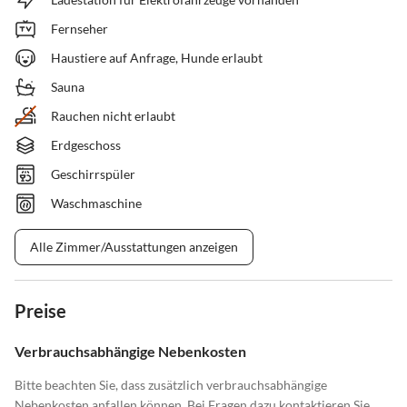
Fernseher
Haustiere auf Anfrage, Hunde erlaubt
Sauna
Rauchen nicht erlaubt
Erdgeschoss
Geschirrspüler
Waschmaschine
Alle Zimmer/Ausstattungen anzeigen
Preise
Verbrauchsabhängige Nebenkosten
Bitte beachten Sie, dass zusätzlich verbrauchsabhängige
Nebenkosten anfallen können. Bei Fragen dazu kontaktieren Sie