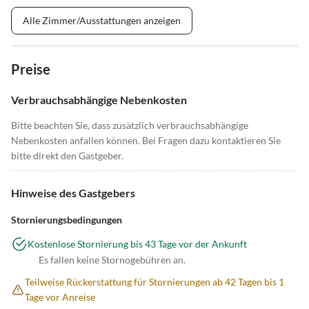
Alle Zimmer/Ausstattungen anzeigen
Preise
Verbrauchsabhängige Nebenkosten
Bitte beachten Sie, dass zusätzlich verbrauchsabhängige
Nebenkosten anfallen können. Bei Fragen dazu kontaktieren Sie
bitte direkt den Gastgeber.
Hinweise des Gastgebers
Stornierungsbedingungen
Kostenlose Stornierung bis 43 Tage vor der Ankunft
Es fallen keine Stornogebühren an.
Teilweise Rückerstattung für Stornierungen ab 42 Tagen bis 1
Tage vor Anreise