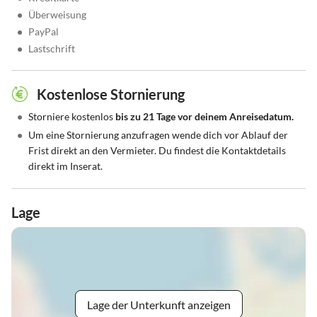
•
Überweisung
•
PayPal
•
Lastschrift
Kostenlose Stornierung
•
Storniere kostenlos
bis zu 21 Tage vor deinem Anreisedatum.
•
Um eine Stornierung anzufragen wende dich vor Ablauf der
Frist direkt an den Vermieter. Du findest die Kontaktdetails
direkt im Inserat.
Lage
Lage der Unterkunft anzeigen