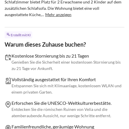
Schlafzimmer bietet Platz für 2 Erwachsene und 2 Kinder auf dem 
zusätzlichen Schlafsofa. Die Wohnung bietet eine voll 
ausgestattete Küche,...
Mehr anzeigen
Erstellt mit KI
Warum dieses Zuhause buchen?
Kostenlose Stornierung bis zu 21 Tagen
Genießen Sie die Sicherheit einer kostenlosen Stornierung bis
zu 21 Tage vor Ankunft.
Vollständig ausgestattet für Ihren Komfort
Entspannen Sie sich mit Klimaanlage, kostenlosem WLAN und
einem privaten Garten.
Erforschen Sie die UNESCO-Weltkulturerbestätte.
Entdecken Sie die römischen Ruinen von Velia und die
atemberaubende Aussicht, nur wenige Schritte entfernt.
Familienfreundliche, geräumige Wohnung