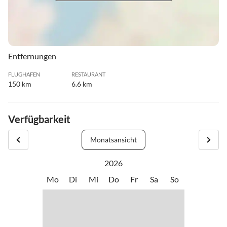
Entfernungen
FLUGHAFEN
RESTAURANT
150 km
6.6 km
Verfügbarkeit
Monatsansicht
2026
Mo
Di
Mi
Do
Fr
Sa
So