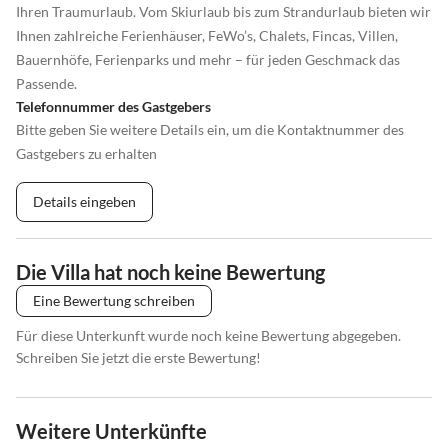
Ihren Traumurlaub. Vom Skiurlaub bis zum Strandurlaub bieten wir
Ihnen zahlreiche Ferienhäuser, FeWo’s, Chalets, Fincas, Villen,
Bauernhöfe, Ferienparks und mehr – für jeden Geschmack das
Passende.
Telefonnummer des Gastgebers
Bitte geben Sie weitere Details ein, um die Kontaktnummer des
Gastgebers zu erhalten
Details eingeben
Die Villa hat noch keine Bewertung
Eine Bewertung schreiben
Für diese Unterkunft wurde noch keine Bewertung abgegeben.
Schreiben Sie jetzt die erste Bewertung!
Weitere Unterkünfte