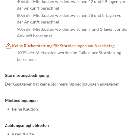
40% der Mietkosten werden zwischen 42 und 29 Tagen vor
der Ankunft berechnet
80% der Mietkosten werden zwischen 28 und 8 Tagen vor
der Ankunft berechnet
90% der Mietkosten werden zwischen 7 und 1 Tagen vor der
Ankunft berechnet
Keine Rückerstattung für Stornierungen am Anreisetag
100% der Mietkosten werden im Falle einer Stornierung
berechnet
Stornierungsbedingung
Der Gastgeber hat keine Stornierungsbedingungen angegeben
Mietbedingungen
•
keine Kaution
Zahlungsmöglichkeiten
•
Kreditkarte