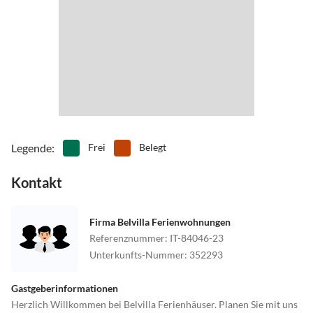
Legende
:
Frei
Belegt
Kontakt
Firma Belvilla Ferienwohnungen
Referenznummer
:
IT-84046-23
Unterkunfts-Nummer
:
352293
Gastgeberinformationen
Herzlich Willkommen bei Belvilla Ferienhäuser. Planen Sie mit uns