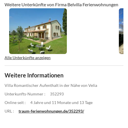
Weitere Unterkünfte von Firma Belvilla Ferienwohnungen
Alle Unterkünfte anzeigen
Weitere Informationen
Villa Romantischer Aufenthalt in der Nähe von Velia
Unterkunfts-Nummer :
352293
Online seit :
4 Jahre und 11 Monate und 13 Tage
URL :
traum-ferienwohnungen.de/352293/