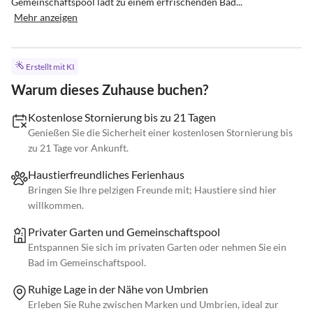
Gemeinschaftspool lädt zu einem erfrischenden Bad...
Mehr anzeigen
Erstellt mit KI
Warum dieses Zuhause buchen?
Kostenlose Stornierung bis zu 21 Tagen
Genießen Sie die Sicherheit einer kostenlosen Stornierung bis
zu 21 Tage vor Ankunft.
Haustierfreundliches Ferienhaus
Bringen Sie Ihre pelzigen Freunde mit; Haustiere sind hier
willkommen.
Privater Garten und Gemeinschaftspool
Entspannen Sie sich im privaten Garten oder nehmen Sie ein
Bad im Gemeinschaftspool.
Ruhige Lage in der Nähe von Umbrien
Erleben Sie Ruhe zwischen Marken und Umbrien, ideal zur