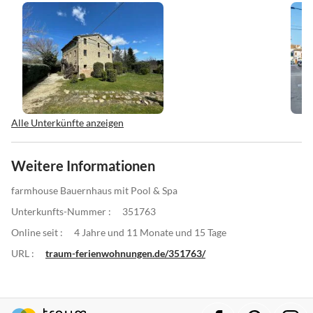
Alle Unterkünfte anzeigen
Weitere Informationen
farmhouse Bauernhaus mit Pool & Spa
Unterkunfts-Nummer :
351763
Online seit :
4 Jahre und 11 Monate und 15 Tage
URL :
traum-ferienwohnungen.de/351763/