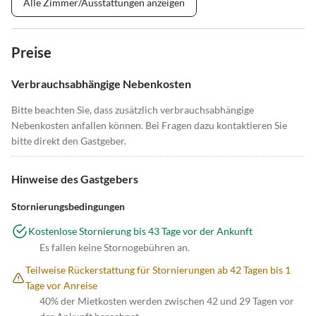
Alle Zimmer/Ausstattungen anzeigen
Preise
Verbrauchsabhängige Nebenkosten
Bitte beachten Sie, dass zusätzlich verbrauchsabhängige
Nebenkosten anfallen können. Bei Fragen dazu kontaktieren Sie
bitte direkt den Gastgeber.
Hinweise des Gastgebers
Stornierungsbedingungen
Kostenlose Stornierung bis 43 Tage vor der Ankunft
Es fallen keine Stornogebühren an.
Teilweise Rückerstattung für Stornierungen ab 42 Tagen bis 1
Tage vor Anreise
40% der Mietkosten werden zwischen 42 und 29 Tagen vor