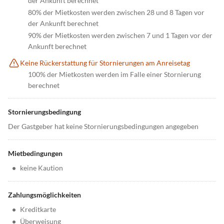
der Ankunft berechnet
80% der Mietkosten werden zwischen 28 und 8 Tagen vor
der Ankunft berechnet
90% der Mietkosten werden zwischen 7 und 1 Tagen vor der
Ankunft berechnet
Keine Rückerstattung für Stornierungen am Anreisetag
100% der Mietkosten werden im Falle einer Stornierung
berechnet
Stornierungsbedingung
Der Gastgeber hat keine Stornierungsbedingungen angegeben
Mietbedingungen
•
keine Kaution
Zahlungsmöglichkeiten
•
Kreditkarte
•
Überweisung