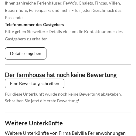
Ihnen zahlreiche Ferienhäuser, FeWo’s, Chalets, Fincas, Villen,
Bauernhöfe, Ferienparks und mehr – für jeden Geschmack das
Passende.
Telefonnummer des Gastgebers
Bitte geben Sie weitere Details ein, um die Kontaktnummer des
Gastgebers zu erhalten
Details eingeben
Der farmhouse hat noch keine Bewertung
Eine Bewertung schreiben
Für diese Unterkunft wurde noch keine Bewertung abgegeben.
Schreiben Sie jetzt die erste Bewertung!
Weitere Unterkünfte
Weitere Unterkünfte von Firma Belvilla Ferienwohnungen