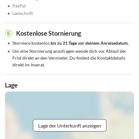
•
PayPal
•
Lastschrift
Kostenlose Stornierung
•
Storniere kostenlos
bis zu 21 Tage vor deinem Anreisedatum.
•
Um eine Stornierung anzufragen wende dich vor Ablauf der
Frist direkt an den Vermieter. Du findest die Kontaktdetails
direkt im Inserat.
Lage
Lage der Unterkunft anzeigen