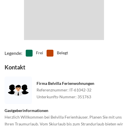
Legende
:
Frei
Belegt
Kontakt
Firma Belvilla Ferienwohnungen
Referenznummer
:
IT-61042-32
Unterkunfts-Nummer
:
351763
Gastgeberinformationen
Herzlich Willkommen bei Belvilla Ferienhäuser. Planen Sie mit uns
Ihren Traumurlaub. Vom Skiurlaub bis zum Strandurlaub bieten wir