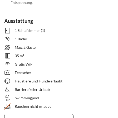
Entspannung.
Ausstattung
1 Schlafzimmer (1)
1 Bäder
Max. 2 Gäste
35 m²
Gratis WiFi
Fernseher
Haustiere und Hunde erlaubt
Barrierefreier Urlaub
Swimmingpool
Rauchen nicht erlaubt