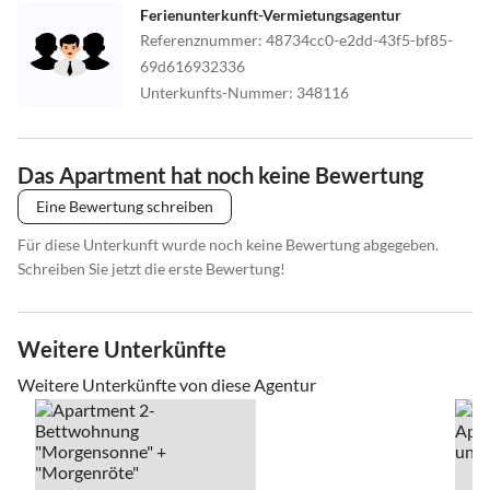
Ferienunterkunft-Vermietungsagentur
Referenznummer
:
48734cc0-e2dd-43f5-bf85-
69d616932336
Unterkunfts-Nummer
:
348116
Das Apartment hat noch keine Bewertung
Eine Bewertung schreiben
Für diese Unterkunft wurde noch keine Bewertung abgegeben.
Schreiben Sie jetzt die erste Bewertung!
Weitere Unterkünfte
Weitere Unterkünfte von diese Agentur