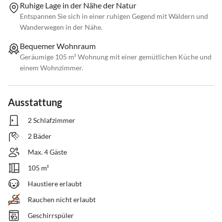
Ruhige Lage in der Nähe der Natur
Entspannen Sie sich in einer ruhigen Gegend mit Wäldern und
Wanderwegen in der Nähe.
Bequemer Wohnraum
Geräumige 105 m² Wohnung mit einer gemütlichen Küche und
einem Wohnzimmer.
Ausstattung
2 Schlafzimmer
2 Bäder
Max. 4 Gäste
105 m²
Haustiere erlaubt
Rauchen nicht erlaubt
Geschirrspüler