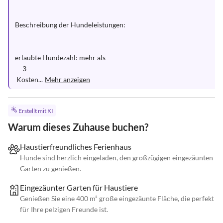
Beschreibung der Hundeleistungen:

erlaubte Hundezahl: mehr als

     3 

 Kosten...
Mehr anzeigen
Erstellt mit KI
Warum dieses Zuhause buchen?
Haustierfreundliches Ferienhaus
Hunde sind herzlich eingeladen, den großzügigen eingezäunten
Garten zu genießen.
Eingezäunter Garten für Haustiere
Genießen Sie eine 400 m² große eingezäunte Fläche, die perfekt
für Ihre pelzigen Freunde ist.