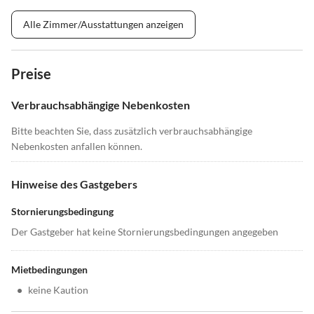
Alle Zimmer/Ausstattungen anzeigen
Preise
Verbrauchsabhängige Nebenkosten
Bitte beachten Sie, dass zusätzlich verbrauchsabhängige
Nebenkosten anfallen können.
Hinweise des Gastgebers
Stornierungsbedingung
Der Gastgeber hat keine Stornierungsbedingungen angegeben
Mietbedingungen
•
keine Kaution