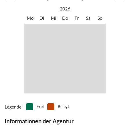
2026
Mo
Di
Mi
Do
Fr
Sa
So
Legende
:
Frei
Belegt
Informationen der Agentur