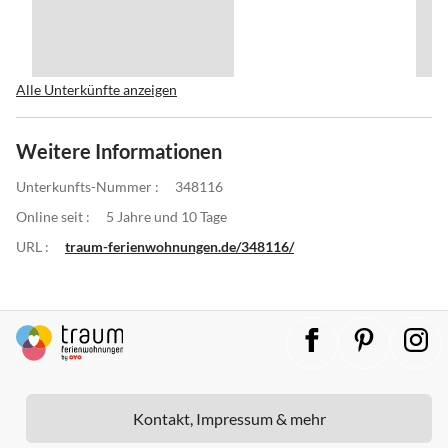
Alle Unterkünfte anzeigen
Weitere Informationen
Unterkunfts-Nummer :
348116
Online seit :
5 Jahre und 10 Tage
URL :
traum-ferienwohnungen.de/348116/
Kontakt, Impressum & mehr