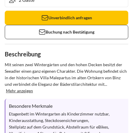
Unverbindlich anfragen
Buchung nach Bestätigung
Beschreibung
Mit seinen zwei Wintergärten und den hohen Decken besitzt der 
Seeadler einen ganz eigenen Charakter. Die Wohnung befindet sich 
in der historischen Villa Malepartus im alten Ortskern von Binz 
und verbindet die Eleganz der Bäderstilarchitektur mit...
Mehr anzeigen
Besondere Merkmale
Etagenbett im Wintergarten als Kinderzimmer nutzbar,  
Kinderausstattung, Steckdosensicherungen,

Stellplatz auf dem Grundstück, Abstellraum für eBikes,
