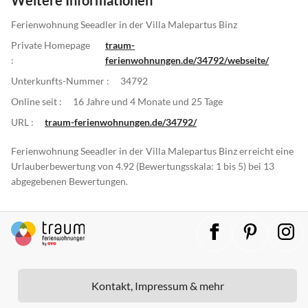
Ferienwohnung Seeadler in der Villa Malepartus Binz
Private Homepage
traum-
:
ferienwohnungen.de/34792/webseite/
Unterkunfts-Nummer :
34792
Online seit :
16 Jahre und 4 Monate und 25 Tage
URL :
traum-ferienwohnungen.de/34792/
Ferienwohnung Seeadler in der Villa Malepartus Binz erreicht eine
Urlauberbewertung von 4.92 (Bewertungsskala: 1 bis 5) bei 13
abgegebenen Bewertungen.
Kontakt, Impressum & mehr