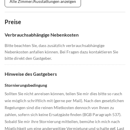
Alle Zimmer/Ausstattungen anzeigen
Preise
Verbrauchsabhängige Nebenkosten
Bitte beachten Sie, dass zusätzlich verbrauchsabhängige
Nebenkosten anfallen können. Bei Fragen dazu kontaktieren Sie
bitte direkt den Gastgeber.
Hinweise des Gastgebers
Stornierungsbedingung
Sollten Sie nicht anreisen können, teilen Sie mir dies bitte so rasch
wie möglich schriftlich mit (gerne per Mail). Nach den gesetzlichen
Regelungen sind die reinen Mietkosten dennoch von Ihnen zu
zahlen, sofern sich keine Ersatzgäste finden (BGB Paragraph 537).
Sobald Sie mir ihre Stornierung mitteilen, bemühe ich mich nach
Möglichkeit um eine anderweitige Vermietung und schalte ggf. Last