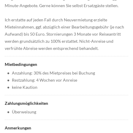
Minute-Angebote. Gerne können Sie selbst Ersatzgäste stellen.
Ich erstatte auf jeden Fall durch Neuvermietung erzielte
Mieteinnahmen, ggf. abzüglich einer Bearbeitungsgebühr (je nach
Aufwand) bis 50 Euro. Stornierungen 3 Monate vor Reiseantritt
werden grundsätzlich zu 100% erstattet. Nicht-Anreise und
verfrühte Abreise werden entsprechend behandelt.
Mietbedingungen
•
Anzahlung: 30% des Mietpreises bei Buchung
•
Restzahlung: 4 Wochen vor Anreise
•
keine Kaution
Zahlungsmöglichkeiten
•
Überweisung
Anmerkungen