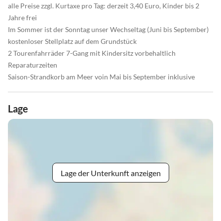
alle Preise zzgl. Kurtaxe pro Tag: derzeit 3,40 Euro, Kinder bis 2
Jahre frei
Im Sommer ist der Sonntag unser Wechseltag (Juni bis September)
kostenloser Stellplatz auf dem Grundstück
2 Tourenfahrräder 7-Gang mit Kindersitz vorbehaltlich
Reparaturzeiten
Saison-Strandkorb am Meer voin Mai bis September inklusive
Lage
Lage der Unterkunft anzeigen