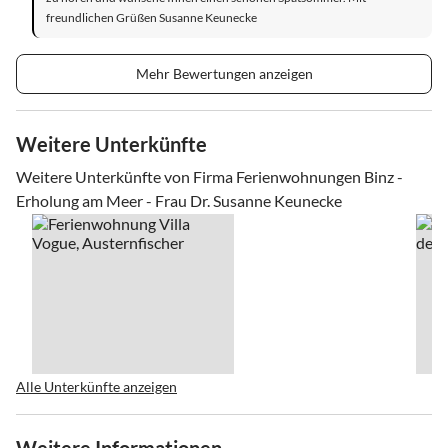
freundlichen Grüßen Susanne Keunecke
Mehr Bewertungen anzeigen
Weitere Unterkünfte
Weitere Unterkünfte von Firma Ferienwohnungen Binz -
Erholung am Meer - Frau Dr. Susanne Keunecke
Alle Unterkünfte anzeigen
Weitere Informationen