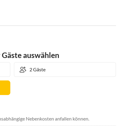
r Gäste auswählen
uchsabhängige Nebenkosten anfallen können.