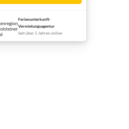
Ferienunterkunft-
Vermietungsagentur
Seit über 5 Jahren online