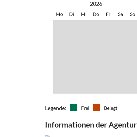
2026
Mo
Di
Mi
Do
Fr
Sa
So
Legende
:
Frei
Belegt
Informationen der Agentur