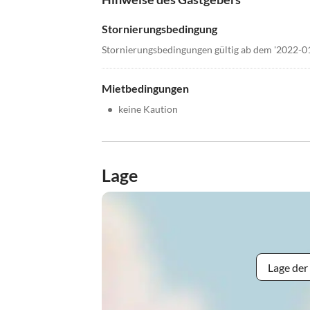
Stornierungsbedingung
Stornierungsbedingungen gültig ab dem '2022-0
Mietbedingungen
•
keine Kaution
Lage
Lage der