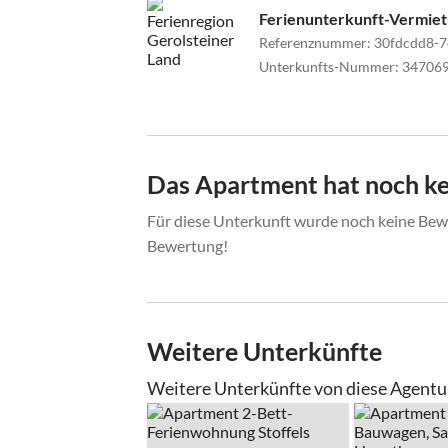
Ferienunterkunft-Vermie
Referenznummer
:
30fdcdd8-
Unterkunfts-Nummer
:
34706
Das Apartment hat noch k
Für diese Unterkunft wurde noch keine Bewe
Bewertung!
Weitere Unterkünfte
Weitere Unterkünfte von diese Agentu