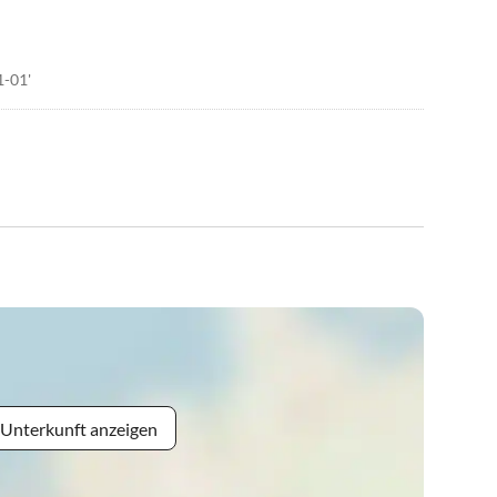
1-01'
 Unterkunft anzeigen