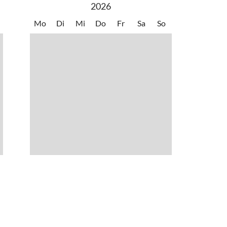
2026
Mo
Di
Mi
Do
Fr
Sa
So