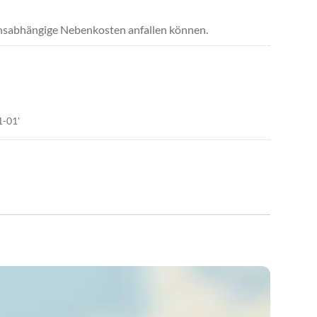
uchsabhängige Nebenkosten anfallen können.
1-01'