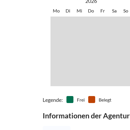
2026
Mo
Di
Mi
Do
Fr
Sa
So
Legende
:
Frei
Belegt
Informationen der Agentur