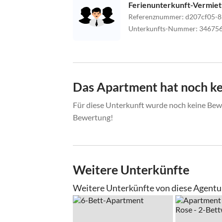
Ferienunterkunft-Vermie
Referenznummer
:
d207cf05-8
Unterkunfts-Nummer
:
34675
Das Apartment hat noch k
Für diese Unterkunft wurde noch keine Bewe
Bewertung!
Weitere Unterkünfte
Weitere Unterkünfte von diese Agentu