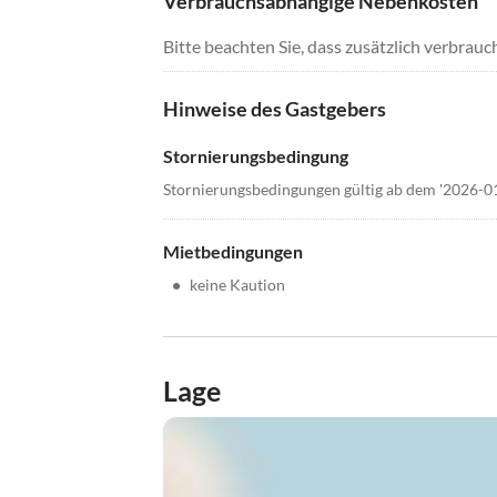
Verbrauchsabhängige Nebenkosten
Bitte beachten Sie, dass zusätzlich verbra
Hinweise des Gastgebers
Stornierungsbedingung
Stornierungsbedingungen gültig ab dem '2026-0
Mietbedingungen
•
keine Kaution
Lage