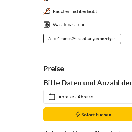
Rauchen nicht erlaubt
Waschmaschine
Alle Zimmer/Ausstattungen anzeigen
Preise
Bitte Daten und Anzahl de
Anreise
-
Abreise
Sofort buchen