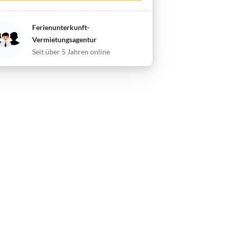
Ferienunterkunft-
Vermietungsagentur
Seit über 5 Jahren online