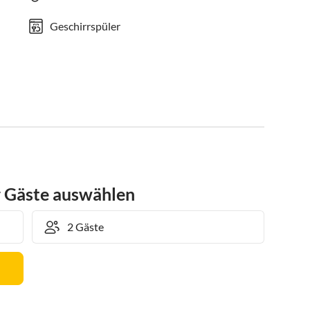
Geschirrspüler
r Gäste auswählen