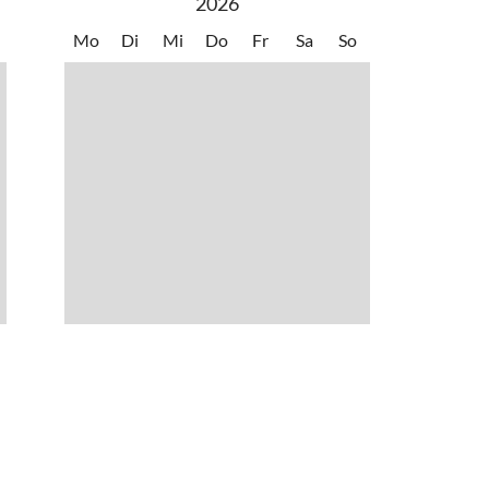
2026
Mo
Di
Mi
Do
Fr
Sa
So