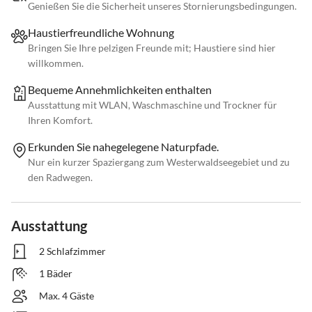
Genießen Sie die Sicherheit unseres Stornierungsbedingungen.
Haustierfreundliche Wohnung
Bringen Sie Ihre pelzigen Freunde mit; Haustiere sind hier
willkommen.
Bequeme Annehmlichkeiten enthalten
Ausstattung mit WLAN, Waschmaschine und Trockner für
Ihren Komfort.
Erkunden Sie nahegelegene Naturpfade.
Nur ein kurzer Spaziergang zum Westerwaldseegebiet und zu
den Radwegen.
Ausstattung
2 Schlafzimmer
1 Bäder
Max. 4 Gäste