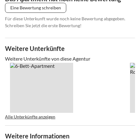
Eine Bewertung schreiben
Für diese Unterkunft wurde noch keine Bewertung abgegeben.
Schreiben Sie jetzt die erste Bewertung!
Weitere Unterkünfte
Weitere Unterkünfte von diese Agentur
Alle Unterkünfte anzeigen
Weitere Informationen