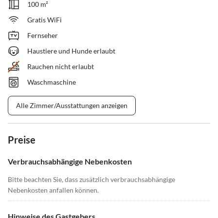
100 m²
Gratis WiFi
Fernseher
Haustiere und Hunde erlaubt
Rauchen nicht erlaubt
Waschmaschine
Alle Zimmer/Ausstattungen anzeigen
Preise
Verbrauchsabhängige Nebenkosten
Bitte beachten Sie, dass zusätzlich verbrauchsabhängige
Nebenkosten anfallen können.
Hinweise des Gastgebers