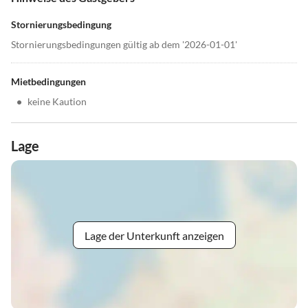
Stornierungsbedingung
Stornierungsbedingungen gültig ab dem '2026-01-01'
Mietbedingungen
•
keine Kaution
Lage
Lage der Unterkunft anzeigen