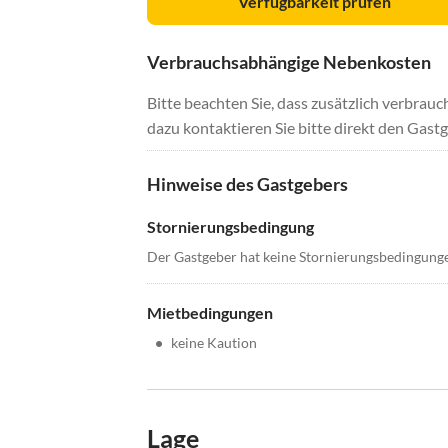
Verfügbarkeit prüfen
Verbrauchsabhängige Nebenkosten
Bitte beachten Sie, dass zusätzlich verbra
dazu kontaktieren Sie bitte direkt den Gastg
Hinweise des Gastgebers
Stornierungsbedingung
Der Gastgeber hat keine Stornierungsbedingung
Mietbedingungen
•
keine Kaution
Lage