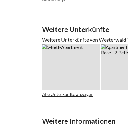
Weitere Unterkünfte
Weitere Unterkünfte von Westerwald T
Alle Unterkünfte anzeigen
Weitere Informationen