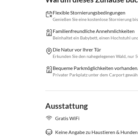
Flexible Stornierungsbedingungen
Genießen Sie eine kostenlose Stornierung bis
Familienfreundliche Annehmlichkeiten
Beinhaltet ein Babybett, einen Hochstuhl u
Die Natur vor Ihrer Tür
Erkunden Sie den nahegelegenen Wald, nur 5
Bequeme Parkmöglichkeiten vorhanden
Privater Parkplatz unter dem Carport gewährl
Ausstattung
Gratis WiFi
Keine Angabe zu Haustieren & Hunden