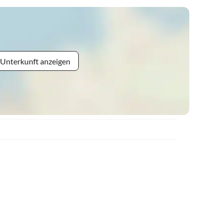
 Unterkunft anzeigen