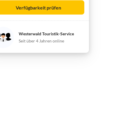
Verfügbarkeit prüfen
Westerwald Touristik-Service
Seit über 4 Jahren online