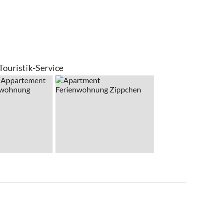
ouristik-Service