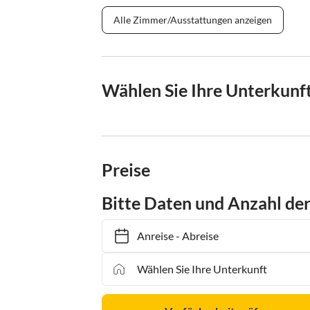
Alle Zimmer/Ausstattungen anzeigen
Wählen Sie Ihre Unterkunf
Preise
Bitte Daten und Anzahl de
Anreise
-
Abreise