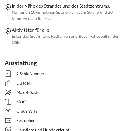
In der Nähe des Strandes und des Stadtzentrums.
Nur einen 10-minütigen Spaziergang zum Strand und 20
Minuten nach Renesse.
Aktivitäten für alle
Erkunden Sie Angeln, Radfahren und Beachvolleyball in der
Nähe.
Ausstattung
2 Schlafzimmer
1 Bäder
Max. 4 Gäste
60 m²
Gratis WiFi
Fernseher
Haustiere und Hunde erlaubt