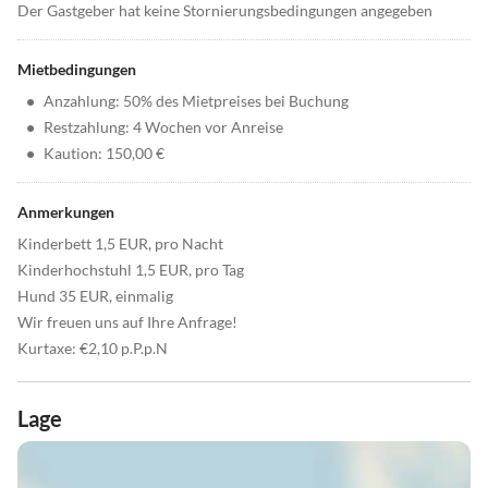
Der Gastgeber hat keine Stornierungsbedingungen angegeben
Mietbedingungen
•
Anzahlung: 50% des Mietpreises bei Buchung
•
Restzahlung: 4 Wochen vor Anreise
•
Kaution: 150,00 €
Anmerkungen
Kinderbett 1,5 EUR, pro Nacht
Kinderhochstuhl 1,5 EUR, pro Tag
Hund 35 EUR, einmalig
Wir freuen uns auf Ihre Anfrage!
Kurtaxe: €2,10 p.P.p.N
Lage