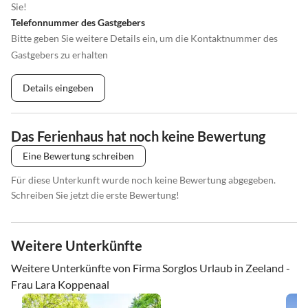
Sie!
Telefonnummer des Gastgebers
Bitte geben Sie weitere Details ein, um die Kontaktnummer des
Gastgebers zu erhalten
Details eingeben
Das Ferienhaus hat noch keine Bewertung
Eine Bewertung schreiben
Für diese Unterkunft wurde noch keine Bewertung abgegeben.
Schreiben Sie jetzt die erste Bewertung!
Weitere Unterkünfte
Weitere Unterkünfte von Firma Sorglos Urlaub in Zeeland -
Frau Lara Koppenaal