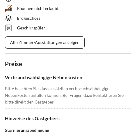
Rauchen nicht erlaubt
Erdgeschoss
Geschirrspüler
Alle Zimmer/Ausstattungen anzeigen
Preise
Verbrauchsabhängige Nebenkosten
Bitte beachten Sie, dass zusätzlich verbrauchsabhängige
Nebenkosten anfallen können. Bei Fragen dazu kontaktieren Sie
bitte direkt den Gastgeber.
Hinweise des Gastgebers
Stornierungsbedingung