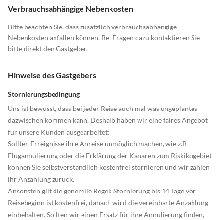
Verbrauchsabhängige Nebenkosten
Bitte beachten Sie, dass zusätzlich verbrauchsabhängige
Nebenkosten anfallen können. Bei Fragen dazu kontaktieren Sie
bitte direkt den Gastgeber.
Hinweise des Gastgebers
Stornierungsbedingung
Uns ist bewusst, dass bei jeder Reise auch mal was ungeplantes
dazwischen kommen kann. Deshalb haben wir eine faires Angebot
für unsere Kunden ausgearbeitet:
Sollten Erreignisse ihre Anreise unmöglich machen, wie z.B
Flugannulierung oder die Erklärung der Kanaren zum Riskikogebiet
können Sie selbstverständlich kostenfrei stornieren und wir zahlen
ihr Anzahlung zurück.
Ansonsten gilt die generelle Regel: Stornierung bis 14 Tage vor
Reisebeginn ist kostenfrei, danach wird die vereinbarte Anzahlung
einbehalten. Sollten wir einen Ersatz für ihre Annulierung finden,