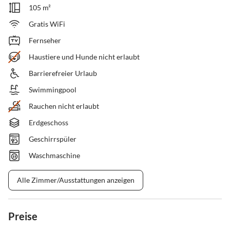
105 m²
Gratis WiFi
Fernseher
Haustiere und Hunde nicht erlaubt
Barrierefreier Urlaub
Swimmingpool
Rauchen nicht erlaubt
Erdgeschoss
Geschirrspüler
Waschmaschine
Alle Zimmer/Ausstattungen anzeigen
Preise