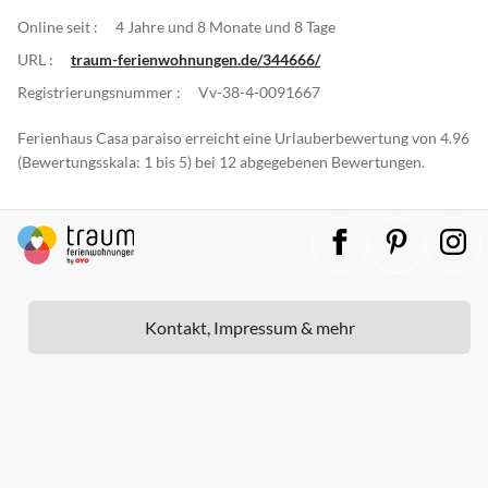
Online seit :
4 Jahre und 8 Monate und 8 Tage
URL :
traum-ferienwohnungen.de/344666/
Registrierungsnummer :
Vv-38-4-0091667
Ferienhaus Casa paraiso erreicht eine Urlauberbewertung von 4.96
(Bewertungsskala: 1 bis 5) bei 12 abgegebenen Bewertungen.
Kontakt, Impressum & mehr