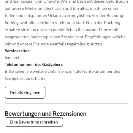
und hier speziell von Chayofa. Wir sind bestrebt dieses Gefühl auch
auf unsere Mieter zu übertragen und tun alles, um ihnen einen
tollen und entspannten Urlaub zu ermöglichen. Vor der Buchung
findet gewöhnlich ein kurzes Telefonat statt. Nach der Buchung
erhalten sie dann unseren persönlichen Restaurant Führer mit
ausgesuchten landestypischen Resataurant-Empfehlungen welche
wir und unsere Freunde ebenfalls regelmässig nutzen.
Servicezeiten
jederzeit
Telefonnummer des Gastgebers
Bitte geben Sie weitere Details ein, um die Kontaktnummer des
Gastgebers zu erhalten
Details eingeben
Bewertungen und Rezensionen
Eine Bewertung schreiben