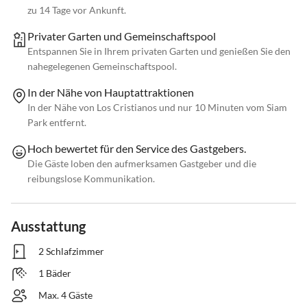
zu 14 Tage vor Ankunft.
Privater Garten und Gemeinschaftspool
Entspannen Sie in Ihrem privaten Garten und genießen Sie den
nahegelegenen Gemeinschaftspool.
In der Nähe von Hauptattraktionen
In der Nähe von Los Cristianos und nur 10 Minuten vom Siam
Park entfernt.
Hoch bewertet für den Service des Gastgebers.
Die Gäste loben den aufmerksamen Gastgeber und die
reibungslose Kommunikation.
Ausstattung
2 Schlafzimmer
1 Bäder
Max. 4 Gäste