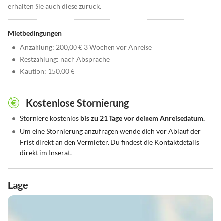
erhalten Sie auch diese zurück.
Mietbedingungen
•
Anzahlung: 200,00 € 3 Wochen vor Anreise
•
Restzahlung: nach Absprache
•
Kaution: 150,00 €
Kostenlose Stornierung
•
Storniere kostenlos
bis zu 21 Tage vor deinem Anreisedatum.
•
Um eine Stornierung anzufragen wende dich vor Ablauf der
Frist direkt an den Vermieter. Du findest die Kontaktdetails
direkt im Inserat.
Lage