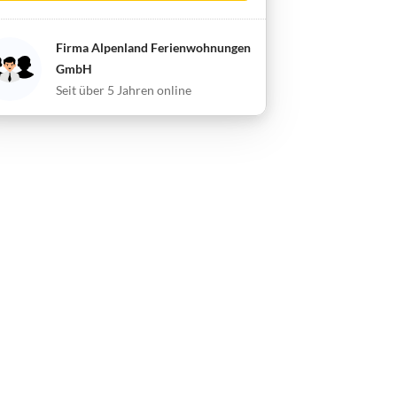
Firma Alpenland Ferienwohnungen
GmbH
Seit über 5 Jahren online