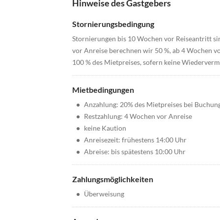
Hinweise des Gastgebers
Stornierungsbedingung
Stornierungen bis 10 Wochen vor Reiseantritt si
vor Anreise berechnen wir 50 %, ab 4 Wochen vor
100 % des Mietpreises, sofern keine Wiederverm
Mietbedingungen
•
Anzahlung: 20% des Mietpreises bei Buchun
•
Restzahlung: 4 Wochen vor Anreise
•
keine Kaution
•
Anreisezeit: frühestens 14:00 Uhr
•
Abreise: bis spätestens 10:00 Uhr
Zahlungsmöglichkeiten
•
Überweisung