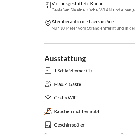
Voll ausgestattete Küche
Genießen Sie eine Küche, WLAN und einen g
Atemberaubende Lage am See
Nur 10 Meter vom Strand entfernt und in de
Ausstattung
1 Schlafzimmer (1)
Max. 4 Gäste
Gratis WiFi
Rauchen nicht erlaubt
Geschirrspüler