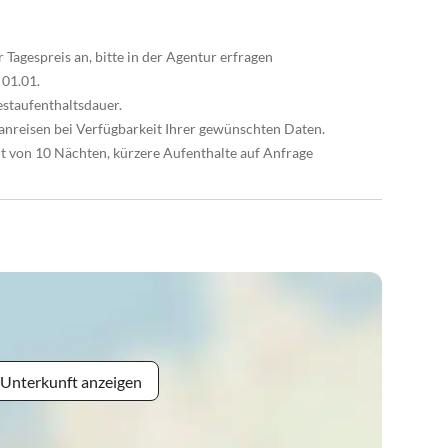
 Tagespreis an, bitte in der Agentur erfragen
 01.01.
estaufenthaltsdauer.
anreisen bei Verfügbarkeit Ihrer gewünschten Daten.
t von 10 Nächten, kürzere Aufenthalte auf Anfrage
 Unterkunft anzeigen