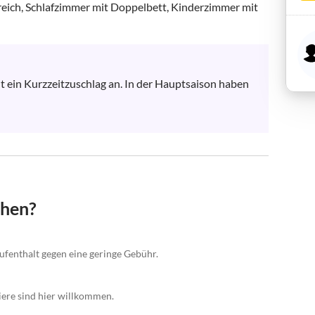
eich, Schlafzimmer mit Doppelbett, Kinderzimmer mit 
 ein Kurzzeitzuschlag an. In der Hauptsaison haben 
chen?
ufenthalt gegen eine geringe Gebühr.
iere sind hier willkommen.