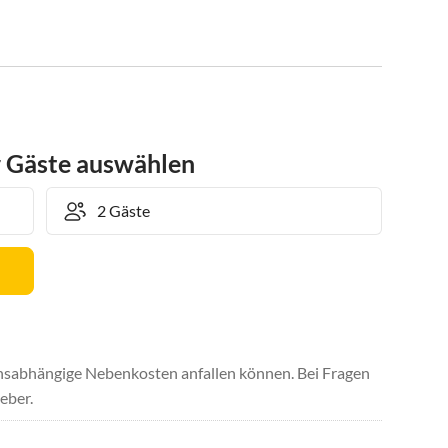
r Gäste auswählen
uchsabhängige Nebenkosten anfallen können. Bei Fragen
eber.