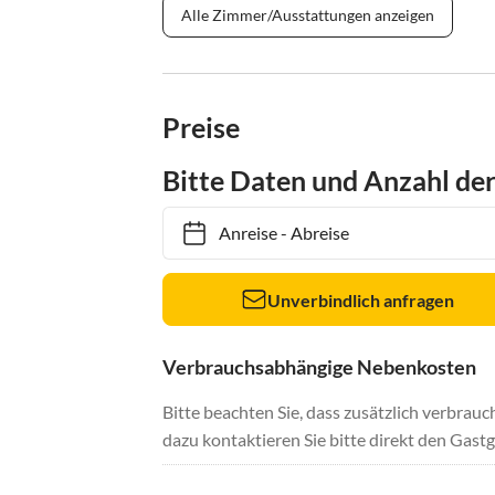
Alle Zimmer/Ausstattungen anzeigen
Preise
Bitte Daten und Anzahl de
Anreise
-
Abreise
Unverbindlich anfragen
Verbrauchsabhängige Nebenkosten
Bitte beachten Sie, dass zusätzlich verbra
dazu kontaktieren Sie bitte direkt den Gastg