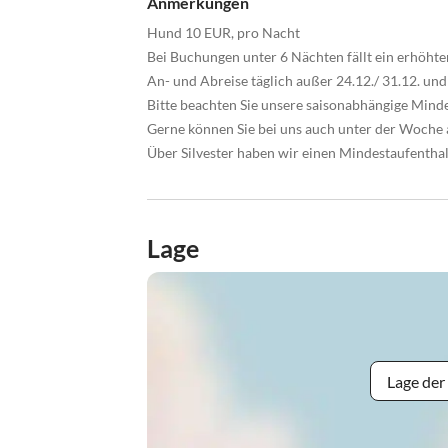
Anmerkungen
Hund 10 EUR, pro Nacht
Bei Buchungen unter 6 Nächten fällt ein erhöhter
An- und Abreise täglich außer 24.12./ 31.12. und
Bitte beachten Sie unsere saisonabhängige Mind
Gerne können Sie bei uns auch unter der Woche 
Über Silvester haben wir einen Mindestaufenthal
Lage
Lage der