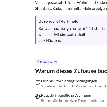
Vollausgestattete Küche, Wohn- und Essber
Stockbett. Badezimmer mit...
Mehr anzeigen
Besondere Merkmale
Bei Übernachtungen unter 6 Nächsten fällt
wir einen Mindestaufenthalt

ab 7 Nächten.
Erstellt mit KI
Warum dieses Zuhause bu
Flexible Stornierungsbedingungen
Stornieren Sie bis zu 10 Wochen vor Ihrem A
Haustierfreundliche Wohnung
Bringen Sie Ihre pelzigen Freunde mit; Haust