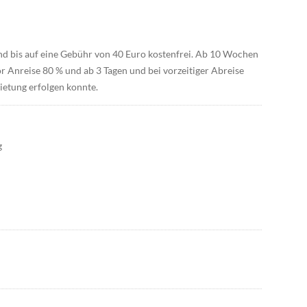
nd bis auf eine Gebühr von 40 Euro kostenfrei. Ab 10 Wochen
 Anreise 80 % und ab 3 Tagen und bei vorzeitiger Abreise
ietung erfolgen konnte.
g