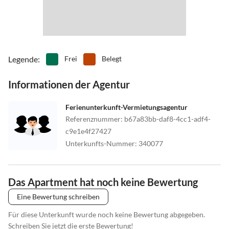
Legende
:
Frei
Belegt
Informationen der Agentur
Ferienunterkunft-Vermietungsagentur
Referenznummer
:
b67a83bb-daf8-4cc1-adf4-
c9e1e4f27427
Unterkunfts-Nummer
:
340077
Das Apartment hat noch keine Bewertung
Eine Bewertung schreiben
Für diese Unterkunft wurde noch keine Bewertung abgegeben.
Schreiben Sie jetzt die erste Bewertung!