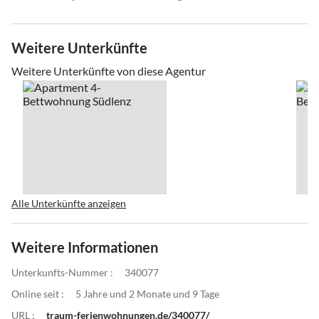
Weitere Unterkünfte
Weitere Unterkünfte von diese Agentur
Alle Unterkünfte anzeigen
Weitere Informationen
Unterkunfts-Nummer :
340077
Online seit :
5 Jahre und 2 Monate und 9 Tage
URL :
traum-ferienwohnungen.de/340077/