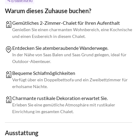
Erstellt mit KI
Warum dieses Zuhause buchen?
Gemütliches 2-Zimmer-Chalet für Ihren Aufenthalt
Genießen Sie einen charmanten Wohnbereich, eine Kochnische
und einen Essbereich in diesem Chalet.
Entdecken Sie atemberaubende Wanderwege.
In der Nähe von Saas Balen und Saas Grund gelegen, ideal für
Outdoor-Abenteuer.
Bequeme Schlafmöglichkeiten
Verfügt über ein Doppelbettsofa und ein Zweibettzimmer für
erholsame Nächte.
Charmante rustikale Dekoration erwartet Sie.
Erleben Sie eine gemütliche Atmosphäre mit rustikaler
Einrichtung im gesamten Chalet.
Ausstattung