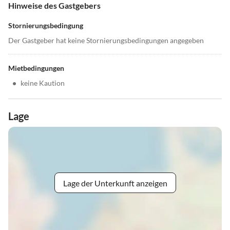
Hinweise des Gastgebers
Stornierungsbedingung
Der Gastgeber hat keine Stornierungsbedingungen angegeben
Mietbedingungen
•
keine Kaution
Lage
Lage der Unterkunft anzeigen