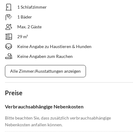
1 Schlafzimmer
1 Bäder
Max. 2 Gäste
29 m²
Keine Angabe zu Haustieren & Hunden
Keine Angaben zum Rauchen
Alle Zimmer/Ausstattungen anzeigen
Preise
Verbrauchsabhängige Nebenkosten
Bitte beachten Sie, dass zusätzlich verbrauchsabhängige
Nebenkosten anfallen können.