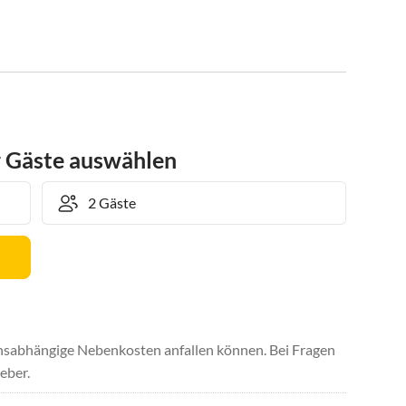
r Gäste auswählen
uchsabhängige Nebenkosten anfallen können. Bei Fragen
eber.