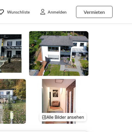
Vermieten
Wunschliste
Anmelden
Alle Bilder ansehen