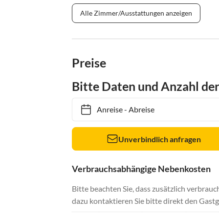
Alle Zimmer/Ausstattungen anzeigen
Preise
Bitte Daten und Anzahl de
Anreise
-
Abreise
Unverbindlich anfragen
Verbrauchsabhängige Nebenkosten
Bitte beachten Sie, dass zusätzlich verbra
dazu kontaktieren Sie bitte direkt den Gastg