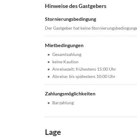
Hinweise des Gastgebers
Stornierungsbedingung
Der Gastgeber hat keine Stornierungsbedingung
Mietbedingungen
•
Gesamtzahlung
•
keine Kaution
•
Anreisezeit: frühestens 15:00 Uhr
•
Abreise: bis spätestens 10:00 Uhr
Zahlungsmöglichkeiten
•
Barzahlung
Lage