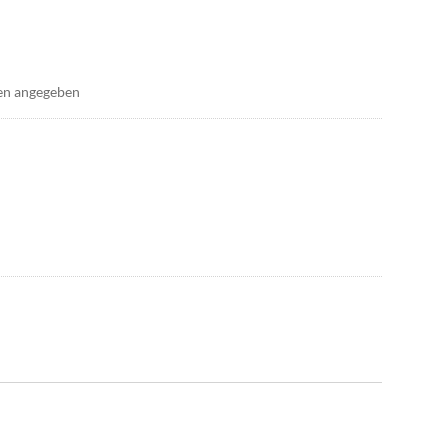
en angegeben