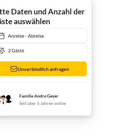
tte Daten und Anzahl der
ste auswählen
Anreise
-
Abreise
Unverbindlich anfragen
Familie Andre Geyer
Seit über 5 Jahren online