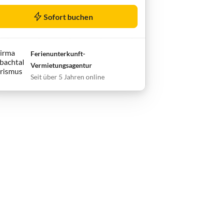
Sofort buchen
Ferienunterkunft-
Vermietungsagentur
Seit über 5 Jahren online