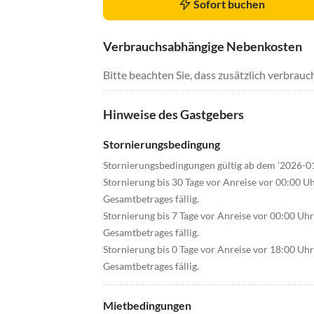
Sofort buchen
Verbrauchsabhängige Nebenkosten
Bitte beachten Sie, dass zusätzlich verbra
Hinweise des Gastgebers
Stornierungsbedingung
Stornierungsbedingungen gültig ab dem '2026-0
Stornierung bis 30 Tage vor Anreise vor 00:00 U
Gesamtbetrages fällig.
Stornierung bis 7 Tage vor Anreise vor 00:00 Uh
Gesamtbetrages fällig.
Stornierung bis 0 Tage vor Anreise vor 18:00 Uh
Gesamtbetrages fällig.
Mietbedingungen