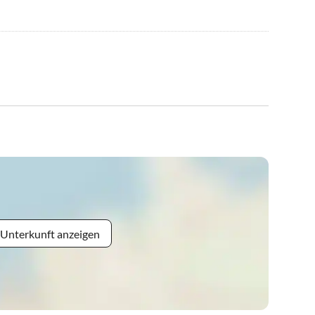
 Unterkunft anzeigen