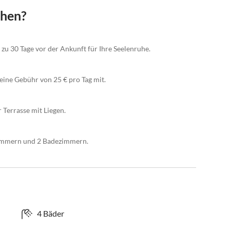
chen?
 zu 30 Tage vor der Ankunft für Ihre Seelenruhe.
eine Gebühr von 25 € pro Tag mit.
 Terrasse mit Liegen.
zimmern und 2 Badezimmern.
4 Bäder