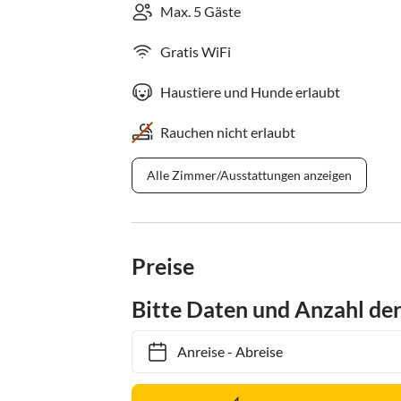
Max. 5 Gäste
Gratis WiFi
Haustiere und Hunde erlaubt
Rauchen nicht erlaubt
Alle Zimmer/Ausstattungen anzeigen
Preise
Bitte Daten und Anzahl de
Anreise
-
Abreise