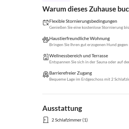
Warum dieses Zuhause bu
Flexible Stornierungsbedingungen
Genießen Sie eine kostenlose Stornierung bis
Haustierfreundliche Wohnung
Bringen Sie Ihren gut erzogenen Hund gegen 
Wellnessbereich und Terrasse
Entspannen Sie sich in der Sauna oder auf der
Barrierefreier Zugang
Bequeme Lage im Erdgeschoss mit 2 Schlaf
Ausstattung
2 Schlafzimmer (1)