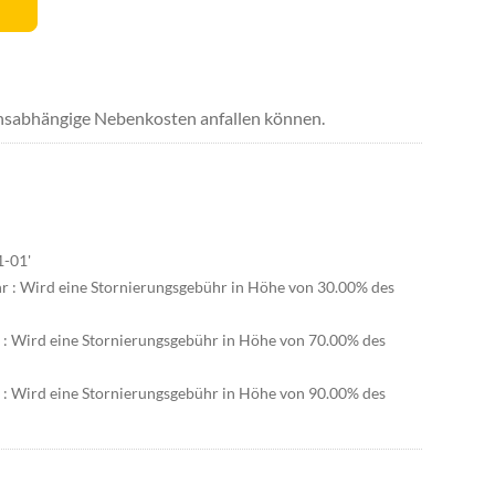
uchsabhängige Nebenkosten anfallen können.
1-01'
hr : Wird eine Stornierungsgebühr in Höhe von 30.00% des
r : Wird eine Stornierungsgebühr in Höhe von 70.00% des
r : Wird eine Stornierungsgebühr in Höhe von 90.00% des