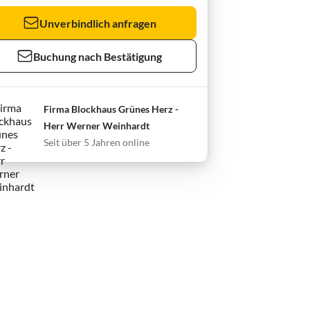
Unverbindlich anfragen
Buchung nach Bestätigung
Firma Blockhaus Grünes Herz -
Herr Werner Weinhardt
Seit über 5 Jahren online