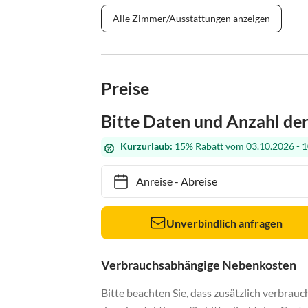
Alle Zimmer/Ausstattungen anzeigen
Preise
Bitte Daten und Anzahl de
Kurzurlaub:
15% Rabatt vom 03.10.2026 - 1
Anreise
-
Abreise
Unverbindlich anfragen
Verbrauchsabhängige Nebenkosten
Bitte beachten Sie, dass zusätzlich verbra