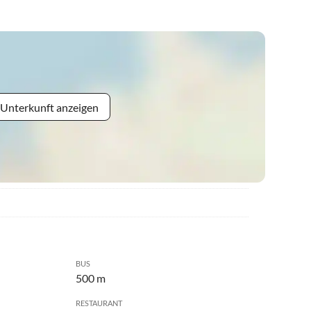
 Unterkunft anzeigen
BUS
500 m
RESTAURANT