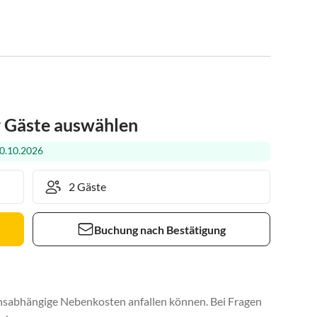
r Gäste auswählen
0.10.2026
Buchung nach Bestätigung
uchsabhängige Nebenkosten anfallen können. Bei Fragen