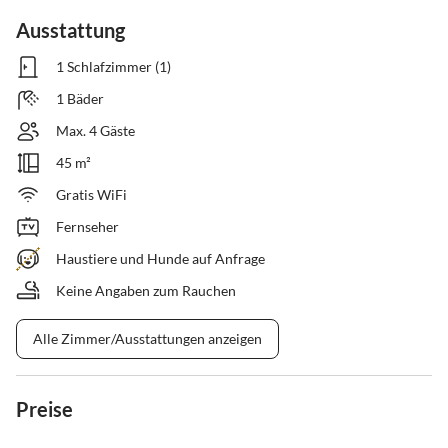
Ausstattung
1 Schlafzimmer (1)
1 Bäder
Max. 4 Gäste
45 m²
Gratis WiFi
Fernseher
Haustiere und Hunde auf Anfrage
Keine Angaben zum Rauchen
Alle Zimmer/Ausstattungen anzeigen
Preise