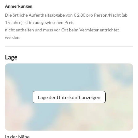
Anmerkungen
Die örtliche Aufenthaltsabgabe von € 2,80 pro Person/Nacht (ab
15 Jahre) ist im ausgewiesenen Preis
nicht enthalten und muss vor Ort beim Vermieter entrichtet
werden.
Lage
Lage der Unterkunft anzeigen
In der Nähe