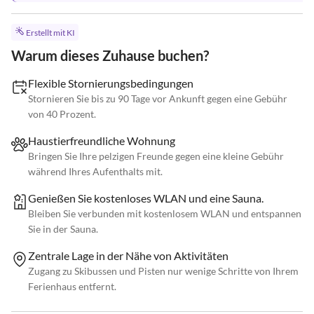
Erstellt mit KI
Warum dieses Zuhause buchen?
Flexible Stornierungsbedingungen
Stornieren Sie bis zu 90 Tage vor Ankunft gegen eine Gebühr
von 40 Prozent.
Haustierfreundliche Wohnung
Bringen Sie Ihre pelzigen Freunde gegen eine kleine Gebühr
während Ihres Aufenthalts mit.
Genießen Sie kostenloses WLAN und eine Sauna.
Bleiben Sie verbunden mit kostenlosem WLAN und entspannen
Sie in der Sauna.
Zentrale Lage in der Nähe von Aktivitäten
Zugang zu Skibussen und Pisten nur wenige Schritte von Ihrem
Ferienhaus entfernt.