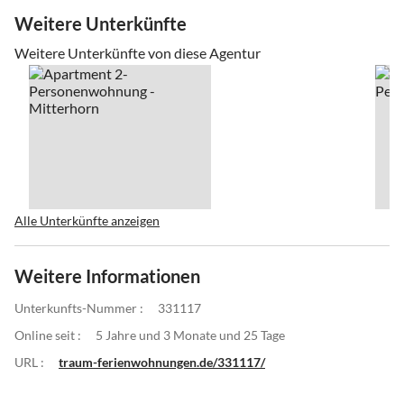
Weitere Unterkünfte
Weitere Unterkünfte von diese Agentur
Alle Unterkünfte anzeigen
Weitere Informationen
Unterkunfts-Nummer :
331117
Online seit :
5 Jahre und 3 Monate und 25 Tage
URL :
traum-ferienwohnungen.de/331117/