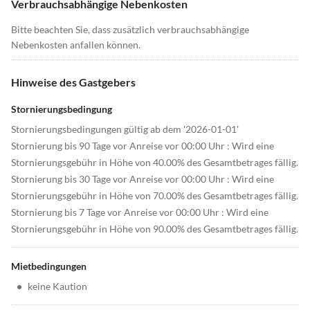
Verbrauchsabhängige Nebenkosten
Bitte beachten Sie, dass zusätzlich verbrauchsabhängige
Nebenkosten anfallen können.
Hinweise des Gastgebers
Stornierungsbedingung
Stornierungsbedingungen gültig ab dem '2026-01-01'
Stornierung bis 90 Tage vor Anreise vor 00:00 Uhr : Wird eine
Stornierungsgebühr in Höhe von 40.00% des Gesamtbetrages fällig.
Stornierung bis 30 Tage vor Anreise vor 00:00 Uhr : Wird eine
Stornierungsgebühr in Höhe von 70.00% des Gesamtbetrages fällig.
Stornierung bis 7 Tage vor Anreise vor 00:00 Uhr : Wird eine
Stornierungsgebühr in Höhe von 90.00% des Gesamtbetrages fällig.
Mietbedingungen
•
keine Kaution