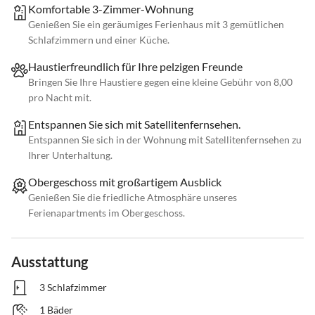
Komfortable 3-Zimmer-Wohnung
Genießen Sie ein geräumiges Ferienhaus mit 3 gemütlichen
Schlafzimmern und einer Küche.
Haustierfreundlich für Ihre pelzigen Freunde
Bringen Sie Ihre Haustiere gegen eine kleine Gebühr von 8,00
pro Nacht mit.
Entspannen Sie sich mit Satellitenfernsehen.
Entspannen Sie sich in der Wohnung mit Satellitenfernsehen zu
Ihrer Unterhaltung.
Obergeschoss mit großartigem Ausblick
Genießen Sie die friedliche Atmosphäre unseres
Ferienapartments im Obergeschoss.
Ausstattung
3 Schlafzimmer
1 Bäder