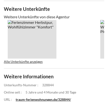
Weitere Unterkünfte
Weitere Unterkünfte von diese Agentur
Alle Unterkünfte anzeigen
Weitere Informationen
Unterkunfts-Nummer :
328844
Online seit :
5 Jahre und 4 Monate und 30 Tage
URL :
traum-ferienwohnungen.de/328844/