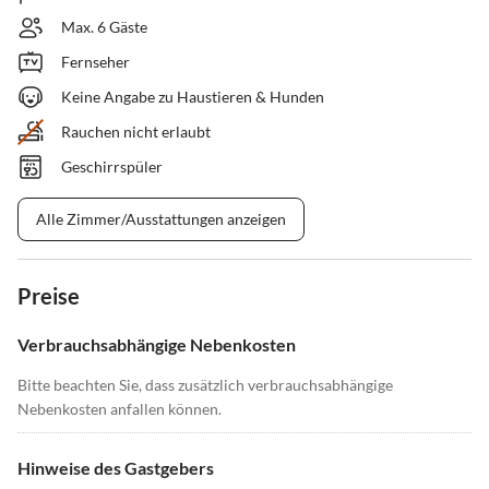
Max. 6 Gäste
Fernseher
Keine Angabe zu Haustieren & Hunden
Rauchen nicht erlaubt
Geschirrspüler
Alle Zimmer/Ausstattungen anzeigen
Preise
Verbrauchsabhängige Nebenkosten
Bitte beachten Sie, dass zusätzlich verbrauchsabhängige
Nebenkosten anfallen können.
Hinweise des Gastgebers