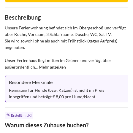
Beschreibung
Unsere Ferienwohnung befindet sich im Obergeschoß und verfügt 
über Küche, Vorraum, 3 Schlafräume, Dusche, WC, Sat TV.

Sie wird sowohl ohne als auch mit Frühstück (gegen Aufpreis) 
angeboten.

Unser Ferienhaus liegt mitten im Grünen und verfügt über 
außerordentlich...
Mehr anzeigen
Besondere Merkmale
Reinigung für Hunde (bzw. Katzen) ist nicht im Preis 
inbegriffen und beträgt € 8,00 pro Hund/Nacht.
Erstellt mit KI
Warum dieses Zuhause buchen?