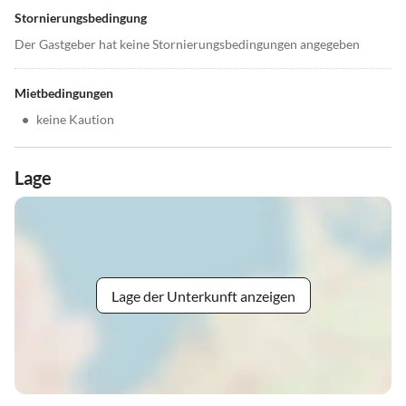
Stornierungsbedingung
Der Gastgeber hat keine Stornierungsbedingungen angegeben
Mietbedingungen
•
keine Kaution
Lage
Lage der Unterkunft anzeigen