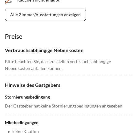
Alle Zimmer/Ausstattungen anzeigen
Preise
Verbrauchsabhängige Nebenkosten
Bitte beachten Sie, dass zusätzlich verbrauchsabhängige
Nebenkosten anfallen können.
Hinweise des Gastgebers
Stornierungsbedingung
Der Gastgeber hat keine Stornierungsbedingungen angegeben
Mietbedingungen
•
keine Kaution