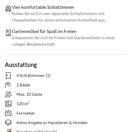
Vier komfortable Schlafzimmer
Ruhen Sie sich in vier separaten Schlafzimmern mit
Doppelbetten für einen erholsamen Aufenthalt aus.
Gartenmöbel für Spaß im Freien
Entspannen Sie sich im Freien mit Gartenmöbeln in einer
ruhigen Berglandschaft.
Ausstattung
4 Schlafzimmer (1)
2 Bäder
Max. 10 Gäste
120 m²
Fernseher
Keine Angabe zu Haustieren & Hunden
Rauchen nicht erlaubt