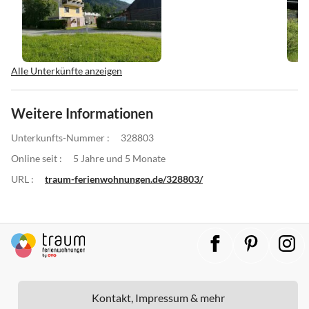
Alle Unterkünfte anzeigen
Weitere Informationen
Unterkunfts-Nummer :
328803
Online seit :
5 Jahre und 5 Monate
URL :
traum-ferienwohnungen.de/328803/
Kontakt, Impressum & mehr