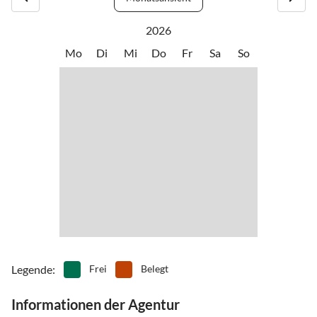
2026
Mo
Di
Mi
Do
Fr
Sa
So
Legende
:
Frei
Belegt
Informationen der Agentur