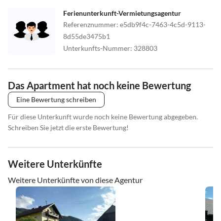
Ferienunterkunft-Vermietungsagentur
Referenznummer
:
e5db9f4c-7463-4c5d-9113-
8d55de3475b1
Unterkunfts-Nummer
:
328803
Das Apartment hat noch keine Bewertung
Eine Bewertung schreiben
Für diese Unterkunft wurde noch keine Bewertung abgegeben.
Schreiben Sie jetzt die erste Bewertung!
Weitere Unterkünfte
Weitere Unterkünfte von diese Agentur