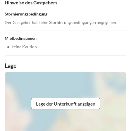
Hinweise des Gastgebers
Stornierungsbedingung
Der Gastgeber hat keine Stornierungsbedingungen angegeben
Mietbedingungen
•
keine Kaution
Lage
Lage der Unterkunft anzeigen