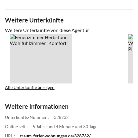
Weitere Unterkünfte
Weitere Unterkünfte von diese Agentur
Alle Unterkünfte anzeigen
Weitere Informationen
Unterkunfts-Nummer :
328732
Online seit :
5 Jahre und 4 Monate und 30 Tage
URL :
traum-ferienwohnungen.de/328732/