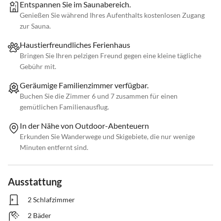
Entspannen Sie im Saunabereich.
Genießen Sie während Ihres Aufenthalts kostenlosen Zugang
zur Sauna.
Haustierfreundliches Ferienhaus
Bringen Sie Ihren pelzigen Freund gegen eine kleine tägliche
Gebühr mit.
Geräumige Familienzimmer verfügbar.
Buchen Sie die Zimmer 6 und 7 zusammen für einen
gemütlichen Familienausflug.
In der Nähe von Outdoor-Abenteuern
Erkunden Sie Wanderwege und Skigebiete, die nur wenige
Minuten entfernt sind.
Ausstattung
2 Schlafzimmer
2 Bäder