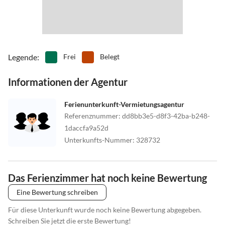
Legende
:
Frei
Belegt
Informationen der Agentur
Ferienunterkunft-Vermietungsagentur
Referenznummer
:
dd8bb3e5-d8f3-42ba-b248-
1daccfa9a52d
Unterkunfts-Nummer
:
328732
Das Ferienzimmer hat noch keine Bewertung
Eine Bewertung schreiben
Für diese Unterkunft wurde noch keine Bewertung abgegeben.
Schreiben Sie jetzt die erste Bewertung!