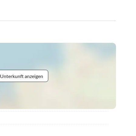
 Unterkunft anzeigen