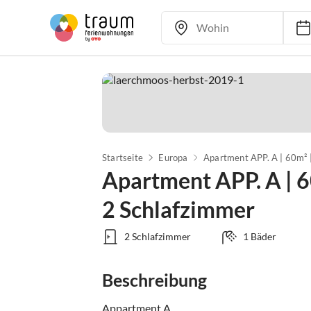
Startseite
Europa
Apartment APP. A | 6
2 Schlafzimmer
2 Schlafzimmer
1 Bäder
Beschreibung
Appartment A
