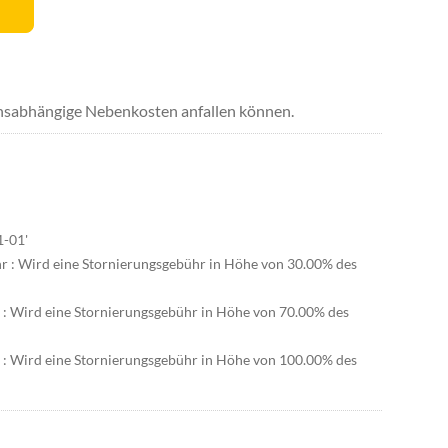
uchsabhängige Nebenkosten anfallen können.
1-01'
hr : Wird eine Stornierungsgebühr in Höhe von 30.00% des
r : Wird eine Stornierungsgebühr in Höhe von 70.00% des
r : Wird eine Stornierungsgebühr in Höhe von 100.00% des