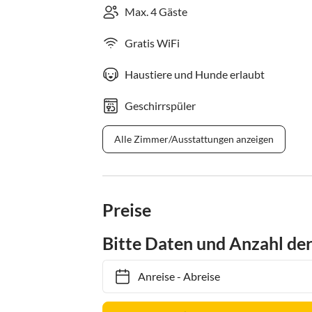
Max. 4 Gäste
Gratis WiFi
Haustiere und Hunde erlaubt
Geschirrspüler
Alle Zimmer/Ausstattungen anzeigen
Preise
Bitte Daten und Anzahl de
Anreise
-
Abreise