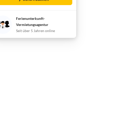
Ferienunterkunft-
Vermietungsagentur
Seit über 5 Jahren online