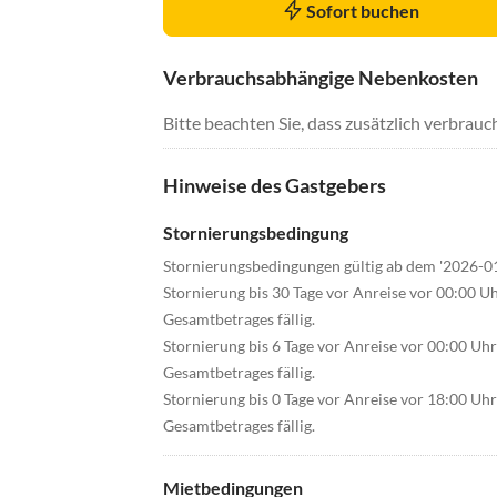
Sofort buchen
Verbrauchsabhängige Nebenkosten
Bitte beachten Sie, dass zusätzlich verbra
Hinweise des Gastgebers
Stornierungsbedingung
Stornierungsbedingungen gültig ab dem '2026-0
Stornierung bis 30 Tage vor Anreise vor 00:00 U
Gesamtbetrages fällig.
Stornierung bis 6 Tage vor Anreise vor 00:00 Uh
Gesamtbetrages fällig.
Stornierung bis 0 Tage vor Anreise vor 18:00 Uh
Gesamtbetrages fällig.
Mietbedingungen