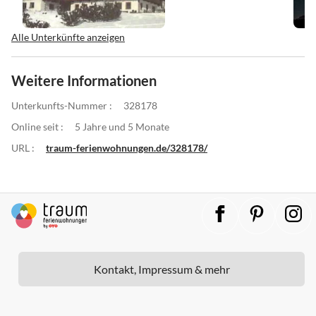
Alle Unterkünfte anzeigen
Weitere Informationen
Unterkunfts-Nummer :
328178
Online seit :
5 Jahre und 5 Monate
URL :
traum-ferienwohnungen.de/328178/
Kontakt, Impressum & mehr