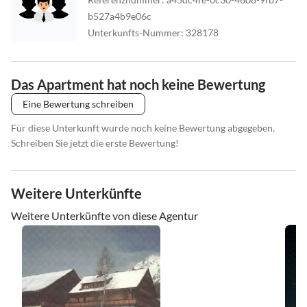
b527a4b9e06c
Unterkunfts-Nummer
:
328178
Das Apartment hat noch keine Bewertung
Eine Bewertung schreiben
Für diese Unterkunft wurde noch keine Bewertung abgegeben.
Schreiben Sie jetzt die erste Bewertung!
Weitere Unterkünfte
Weitere Unterkünfte von diese Agentur