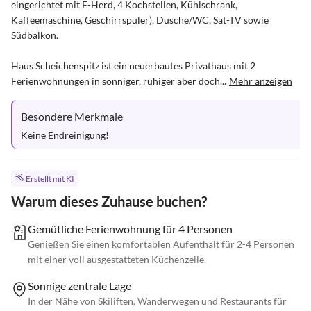
eingerichtet mit E-Herd, 4 Kochstellen, Kühlschrank, 
Kaffeemaschine, Geschirrspüler), Dusche/WC, Sat-TV sowie 
Südbalkon.

Haus Scheichenspitz ist ein neuerbautes Privathaus mit 2 
Ferienwohnungen in sonniger, ruhiger aber doch...
Mehr anzeigen
Besondere Merkmale
Keine Endreinigung!
Erstellt mit KI
Warum dieses Zuhause buchen?
Gemütliche Ferienwohnung für 4 Personen
Genießen Sie einen komfortablen Aufenthalt für 2-4 Personen
mit einer voll ausgestatteten Küchenzeile.
Sonnige zentrale Lage
In der Nähe von Skiliften, Wanderwegen und Restaurants für