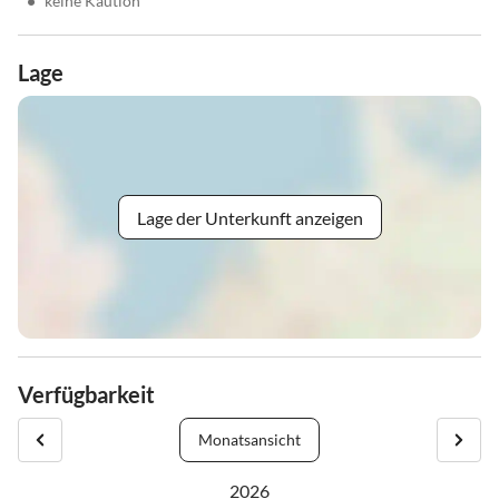
•
keine Kaution
Lage
Lage der Unterkunft anzeigen
Verfügbarkeit
Monatsansicht
2026