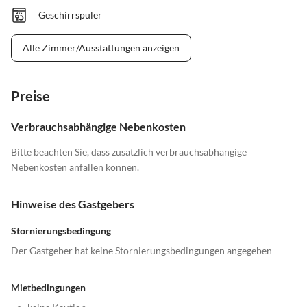
Geschirrspüler
Alle Zimmer/Ausstattungen anzeigen
Preise
Verbrauchsabhängige Nebenkosten
Bitte beachten Sie, dass zusätzlich verbrauchsabhängige
Nebenkosten anfallen können.
Hinweise des Gastgebers
Stornierungsbedingung
Der Gastgeber hat keine Stornierungsbedingungen angegeben
Mietbedingungen