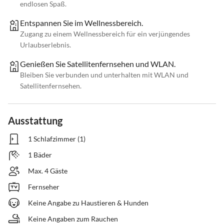
endlosen Spaß.
Entspannen Sie im Wellnessbereich.
Zugang zu einem Wellnessbereich für ein verjüngendes
Urlaubserlebnis.
Genießen Sie Satellitenfernsehen und WLAN.
Bleiben Sie verbunden und unterhalten mit WLAN und
Satellitenfernsehen.
Ausstattung
1 Schlafzimmer (1)
1 Bäder
Max. 4 Gäste
Fernseher
Keine Angabe zu Haustieren & Hunden
Keine Angaben zum Rauchen