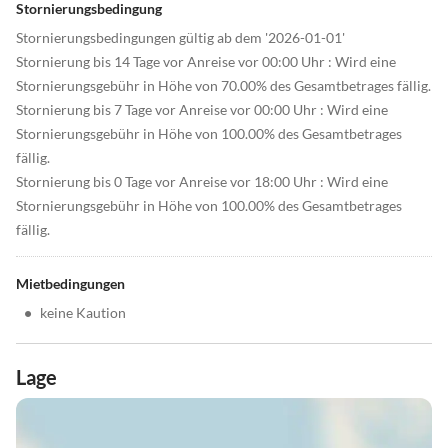
Stornierungsbedingung
Stornierungsbedingungen gültig ab dem '2026-01-01'
Stornierung bis 14 Tage vor Anreise vor 00:00 Uhr : Wird eine
Stornierungsgebühr in Höhe von 70.00% des Gesamtbetrages fällig.
Stornierung bis 7 Tage vor Anreise vor 00:00 Uhr : Wird eine
Stornierungsgebühr in Höhe von 100.00% des Gesamtbetrages
fällig.
Stornierung bis 0 Tage vor Anreise vor 18:00 Uhr : Wird eine
Stornierungsgebühr in Höhe von 100.00% des Gesamtbetrages
fällig.
Mietbedingungen
•
keine Kaution
Lage