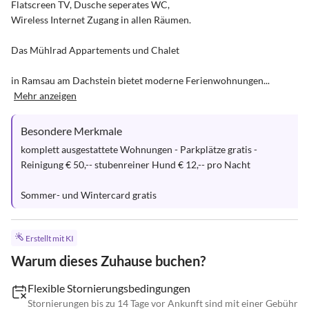
Flatscreen TV, Dusche seperates WC, 

Wireless Internet Zugang in allen Räumen.

Das Mühlrad Appartements und Chalet

in Ramsau am Dachstein bietet moderne Ferienwohnungen...
Mehr anzeigen
Besondere Merkmale
komplett ausgestattete Wohnungen - Parkplätze gratis - 
Reinigung € 50,-- stubenreiner Hund € 12,-- pro Nacht

Sommer- und Wintercard gratis
Erstellt mit KI
Warum dieses Zuhause buchen?
Flexible Stornierungsbedingungen
Stornierungen bis zu 14 Tage vor Ankunft sind mit einer Gebühr