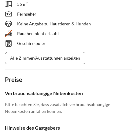
55 m²
Fernseher
Keine Angabe zu Haustieren & Hunden
Rauchen nicht erlaubt
Geschirrspüler
Alle Zimmer/Ausstattungen anzeigen
Preise
Verbrauchsabhängige Nebenkosten
Bitte beachten Sie, dass zusätzlich verbrauchsabhängige
Nebenkosten anfallen können.
Hinweise des Gastgebers