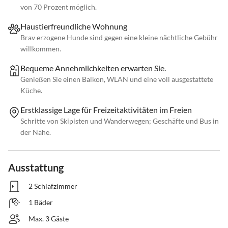
von 70 Prozent möglich.
Haustierfreundliche Wohnung
Brav erzogene Hunde sind gegen eine kleine nächtliche Gebühr
willkommen.
Bequeme Annehmlichkeiten erwarten Sie.
Genießen Sie einen Balkon, WLAN und eine voll ausgestattete
Küche.
Erstklassige Lage für Freizeitaktivitäten im Freien
Schritte von Skipisten und Wanderwegen; Geschäfte und Bus in
der Nähe.
Ausstattung
2 Schlafzimmer
1 Bäder
Max. 3 Gäste