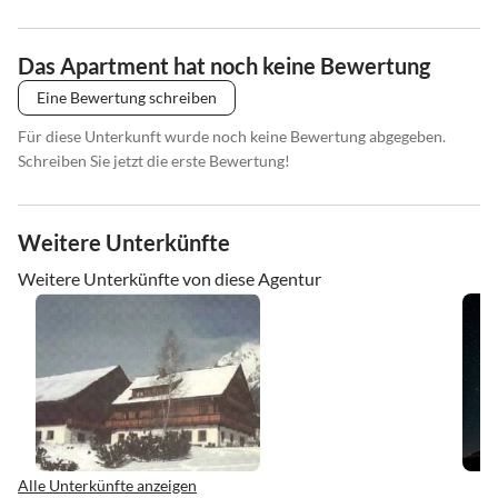
Das Apartment hat noch keine Bewertung
Eine Bewertung schreiben
Für diese Unterkunft wurde noch keine Bewertung abgegeben.
Schreiben Sie jetzt die erste Bewertung!
Weitere Unterkünfte
Weitere Unterkünfte von diese Agentur
Alle Unterkünfte anzeigen