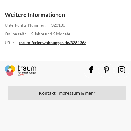
Weitere Informationen
Unterkunfts-Nummer :
328136
Online seit :
5 Jahre und 5 Monate
URL :
traum-ferienwohnungen.de/328136/
Kontakt, Impressum & mehr